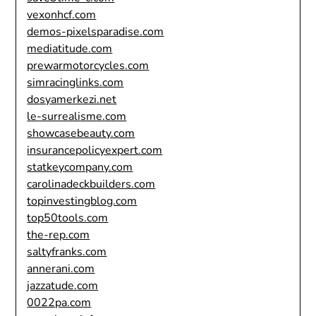
vexonhcf.com
demos-pixelsparadise.com
mediatitude.com
prewarmotorcycles.com
simracinglinks.com
dosyamerkezi.net
le-surrealisme.com
showcasebeauty.com
insurancepolicyexpert.com
statkeycompany.com
carolinadeckbuilders.com
topinvestingblog.com
top50tools.com
the-rep.com
saltyfranks.com
annerani.com
jazzatude.com
0022pa.com