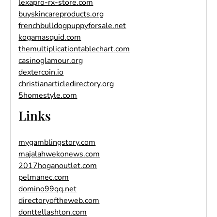
lexapro-rx-store.com
buyskincareproducts.org
frenchbulldogpuppyforsale.net
kogamasquid.com
themultiplicationtablechart.com
casinoglamour.org
dextercoin.io
christianarticledirectory.org
5homestyle.com
Links
mygamblingstory.com
majalahwekonews.com
2017hoganoutlet.com
pelmanec.com
domino99qq.net
directoryoftheweb.com
donttellashton.com