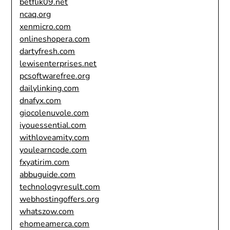
betflik09.net
ncaq.org
xenmicro.com
onlineshopera.com
dartyfresh.com
lewisenterprises.net
pcsoftwarefree.org
dailylinking.com
dnafyx.com
giocolenuvole.com
iyouessential.com
withloveamity.com
youlearncode.com
fxyatirim.com
abbuguide.com
technologyresult.com
webhostingoffers.org
whatszow.com
ehomeamerca.com