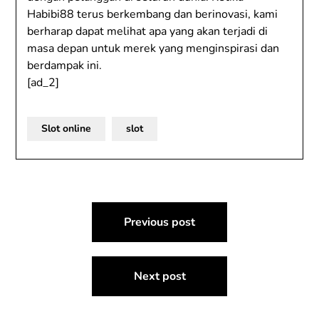
Habibi88 terus berkembang dan berinovasi, kami
berharap dapat melihat apa yang akan terjadi di
masa depan untuk merek yang menginspirasi dan
berdampak ini.
[ad_2]
Slot online
slot
Post
Previous post
navigation
Next post