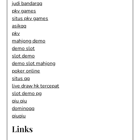
judi bandarqq
pkv games
situs pkv games
asikqq
pkv
mahjong demo
demo slot
slot demo
demo slot mahjong
poker online
situs qq
live draw hk tercepat
slot demo pg
qiu qiu
dominoqq
qiuqiu
Links