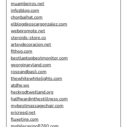
muambeiros.net
infozblog.com
chonbaihat.com
elblogdeoscargonzalez.com
webpromote.net
steroids-store.co
arteydecoracion.net
fithog.com
bestlaptopbestmonitor.com
georginaryland.com
roseandbasil.com
thewhitewhitelights.com
atdhe.ws
heckrodtwetland.org
halfheardinthestillness.com
mybestmassagechair.com
ericreed.net
fluxetine.com
mobilecasino8760.com