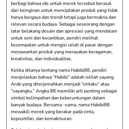
berbagi bahwa ide untuk merek tersebut berasal
dari keinginan untuk menciptakan produk yang tidak
hanya bergaya dan trendi tetapi juga bermakna dan
relevan secara budaya. Sebagai seseorang dengan
latar belakang desain dan apresiasi yang mendalam
untuk seni dan kecantikan, pendiri melihat
kesempatan untuk mengisi celah di pasar dengan
menawarkan produk yang merayakan keragaman,
kreativitas, dan individualitas.
Ketika ditanya tentang nama Habibi88, pendiri
menjelaskan bahwa “Habibi” adalah istilah sayang
Arab yang diterjemahkan menjadi “cintaku” atau
“sayangku.” Angka 88 memiliki arti penting sebagai
simbol kelimpahan dan keberuntungan dalam
banyak budaya. Bersama -sama, nama Habibi88
mewakili merek yang berakar pada cinta,
kepositifan, dan kemakmuran.