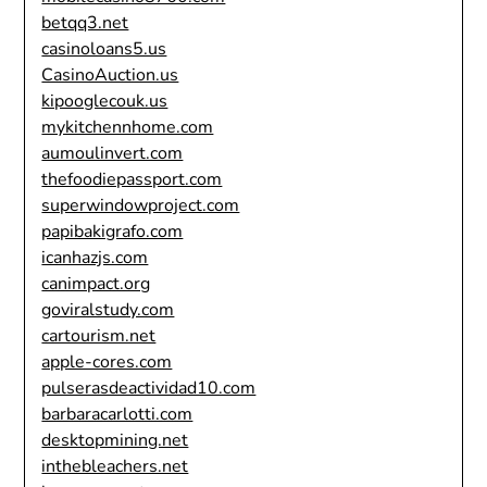
betqq3.net
casinoloans5.us
CasinoAuction.us
kipooglecouk.us
mykitchennhome.com
aumoulinvert.com
thefoodiepassport.com
superwindowproject.com
papibakigrafo.com
icanhazjs.com
canimpact.org
goviralstudy.com
cartourism.net
apple-cores.com
pulserasdeactividad10.com
barbaracarlotti.com
desktopmining.net
inthebleachers.net