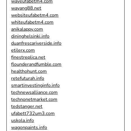
waveufabetm4.com
wayang88.net
websiteufabetm4.com
whiteufabetm4.com
anikalappy.com
dininghelsinki.info
duanfrescariverside.info
etilerx.com
finestreplica.net
flounderandfumble.com
healthohunt.com
retefuturah.info
smartinvestinginfo.info
technewsalliance.com
technonetmarket.com
tedstanger.net
ufabett732um3.com
uskola.info
wagonpaints.info