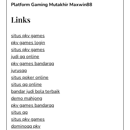
Platform Gaming Mutakhir Maxwin88
Links
situs pkv games
pkv games login
situs pkv games
judi qq online
pkv games bandarqq
jurusqq
situs poker online
situs qq online
bandar judi bola terbaik
demo mahjong
pkv games bandarqq
situs qq
situs pkv games
dominoqq pkv