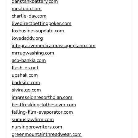
danktankbattery.com
mealudo.com
charlie-day.com
livedirectbettingpoker.com
foxbusinessupdate.com
lovedaddy.org
integrativemedicalmassageplano.com
mrrugwashing.com
acb-bankia.com
flash-es.net
upshak.com
backsilo.com
siviralqq.com
impressionresorthoian.com
bestfreakingclothesever.com
falling-film-evaporator.com
sumuslawfirm.com
nursingprowriters.com
greenmountainthreadwear.com