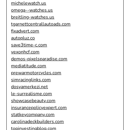
michelewatch.us
omega--watches.us
breitling-watches.us
tgarnettcentrallautoads.com
fixadvert.com
autopluz.co
save3time-c.com
vexonhcf.com
demos-pixelsparadise.com
mediatitude.com
prewarmotorcycles.com
simracinglinks.com
dosyamerkezi.net
le-surrealisme.com
showcasebeauty.com
insurancepolicyexpert.com
statkeycompany.com
carolinadeckbuilders.com
topinvestingblog.com