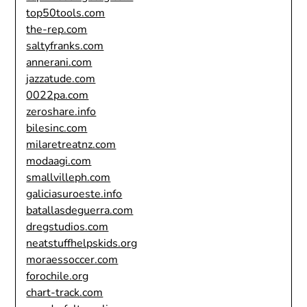
top50tools.com
the-rep.com
saltyfranks.com
annerani.com
jazzatude.com
0022pa.com
zeroshare.info
bilesinc.com
milaretreatnz.com
modaagi.com
smallvilleph.com
galiciasuroeste.info
batallasdeguerra.com
dregstudios.com
neatstuffhelpskids.org
moraessoccer.com
forochile.org
chart-track.com