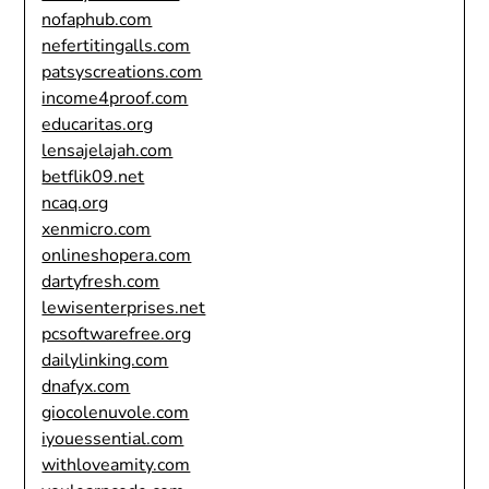
nofaphub.com
nefertitingalls.com
patsyscreations.com
income4proof.com
educaritas.org
lensajelajah.com
betflik09.net
ncaq.org
xenmicro.com
onlineshopera.com
dartyfresh.com
lewisenterprises.net
pcsoftwarefree.org
dailylinking.com
dnafyx.com
giocolenuvole.com
iyouessential.com
withloveamity.com