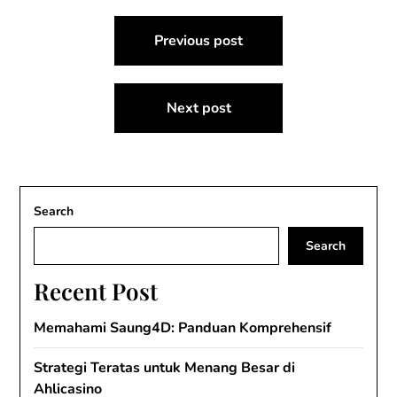
Post
Previous post
navigation
Next post
Search
Search
Recent Post
Memahami Saung4D: Panduan Komprehensif
Strategi Teratas untuk Menang Besar di
Ahlicasino