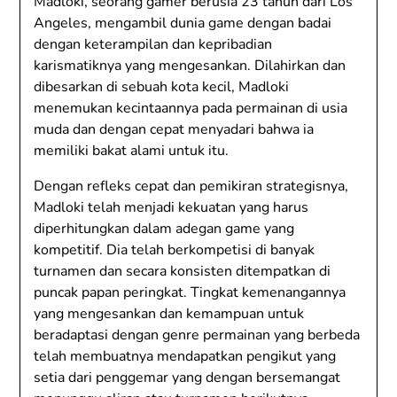
Madloki, seorang gamer berusia 23 tahun dari Los
Angeles, mengambil dunia game dengan badai
dengan keterampilan dan kepribadian
karismatiknya yang mengesankan. Dilahirkan dan
dibesarkan di sebuah kota kecil, Madloki
menemukan kecintaannya pada permainan di usia
muda dan dengan cepat menyadari bahwa ia
memiliki bakat alami untuk itu.
Dengan refleks cepat dan pemikiran strategisnya,
Madloki telah menjadi kekuatan yang harus
diperhitungkan dalam adegan game yang
kompetitif. Dia telah berkompetisi di banyak
turnamen dan secara konsisten ditempatkan di
puncak papan peringkat. Tingkat kemenangannya
yang mengesankan dan kemampuan untuk
beradaptasi dengan genre permainan yang berbeda
telah membuatnya mendapatkan pengikut yang
setia dari penggemar yang dengan bersemangat