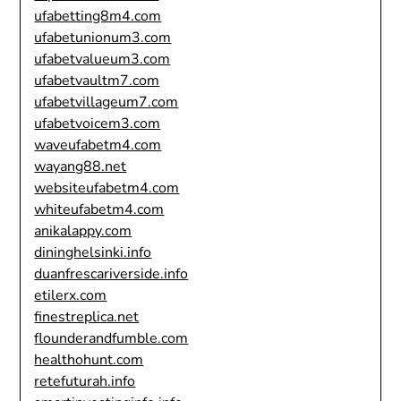
ufabetting8m4.com
ufabetunionum3.com
ufabetvalueum3.com
ufabetvaultm7.com
ufabetvillageum7.com
ufabetvoicem3.com
waveufabetm4.com
wayang88.net
websiteufabetm4.com
whiteufabetm4.com
anikalappy.com
dininghelsinki.info
duanfrescariverside.info
etilerx.com
finestreplica.net
flounderandfumble.com
healthohunt.com
retefuturah.info