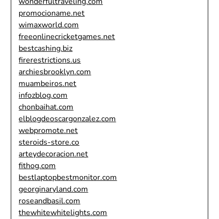
wonderfultraveling.com
promocioname.net
wimaxworld.com
freeonlinecricketgames.net
bestcashing.biz
firerestrictions.us
archiesbrooklyn.com
muambeiros.net
infozblog.com
chonbaihat.com
elblogdeoscargonzalez.com
webpromote.net
steroids-store.co
arteydecoracion.net
fithog.com
bestlaptopbestmonitor.com
georginaryland.com
roseandbasil.com
thewhitewhitelights.com