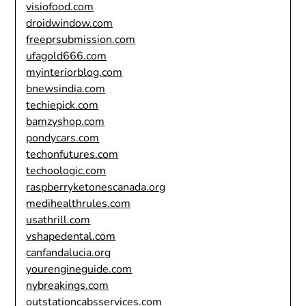
visiofood.com
droidwindow.com
freeprsubmission.com
ufagold666.com
myinteriorblog.com
bnewsindia.com
techiepick.com
bamzyshop.com
pondycars.com
techonfutures.com
techoologic.com
raspberryketonescanada.org
medihealthrules.com
usathrill.com
vshapedental.com
canfandalucia.org
yourengineguide.com
nybreakings.com
outstationcabsservices.com