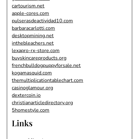
cartourism.net
apple-cores.com
pulserasdeactividad10.com
barbaracarlotti.com
desktopmining.net
inthebleachers.net
lexapro-rx-store.com
buyskincareproducts.org
frenchbulldogpuppyforsale.net
kogamasquid.com
themultiplicationtablechart.com
casinoglamour.org
dextercoin.io
christianarticledirectory.org
5homestyle.com
Links