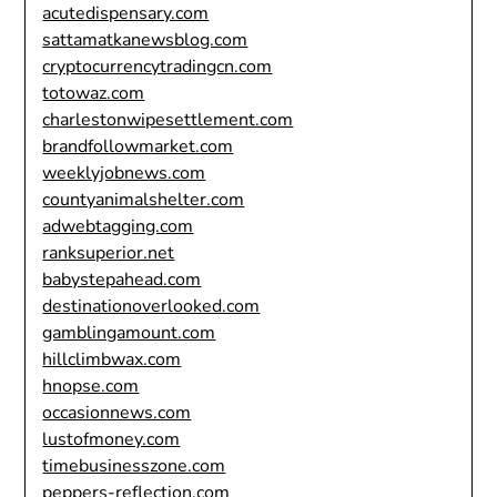
acutedispensary.com
sattamatkanewsblog.com
cryptocurrencytradingcn.com
totowaz.com
charlestonwipesettlement.com
brandfollowmarket.com
weeklyjobnews.com
countyanimalshelter.com
adwebtagging.com
ranksuperior.net
babystepahead.com
destinationoverlooked.com
gamblingamount.com
hillclimbwax.com
hnopse.com
occasionnews.com
lustofmoney.com
timebusinesszone.com
peppers-reflection.com