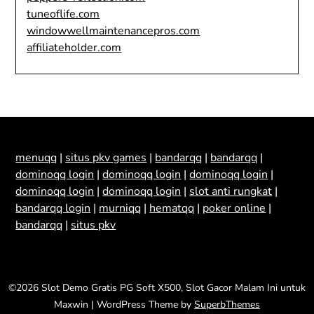
tuneoflife.com
windowwellmaintenancepros.com
affiliateholder.com
menuqq
|
situs pkv games
|
bandarqq
|
bandarqq
|
dominoqq login
|
dominoqq login
|
dominoqq login
|
dominoqq login
|
dominoqq login
|
slot anti rungkat
|
bandarqq login
|
murniqq
|
hematqq
|
poker online
|
bandarqq
|
situs pkv
©2026 Slot Demo Gratis PG Soft X500, Slot Gacor Malam Ini untuk
Maxwin
| WordPress Theme by
SuperbThemes