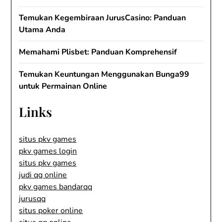
Temukan Kegembiraan JurusCasino: Panduan
Utama Anda
Memahami Plisbet: Panduan Komprehensif
Temukan Keuntungan Menggunakan Bunga99
untuk Permainan Online
Links
situs pkv games
pkv games login
situs pkv games
judi qq online
pkv games bandarqq
jurusqq
situs poker online