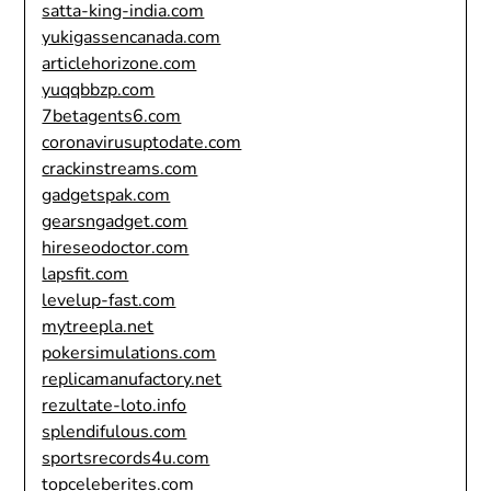
satta-king-india.com
yukigassencanada.com
articlehorizone.com
yuqqbbzp.com
7betagents6.com
coronavirusuptodate.com
crackinstreams.com
gadgetspak.com
gearsngadget.com
hireseodoctor.com
lapsfit.com
levelup-fast.com
mytreepla.net
pokersimulations.com
replicamanufactory.net
rezultate-loto.info
splendifulous.com
sportsrecords4u.com
topceleberites.com