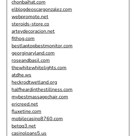
chonbaihat.com
elblogdeoscargonzalez.com
webpromote.net
steroids-store.co
arteydecoracion.net
fithog.com
bestlaptopbestmonitor.com
georginaryland.com
roseandbasil.com
thewhitewhitelights.com
atdhe.ws
heckrodtwetland.org
halfheardinthestillness.com
mybestmassagechair.com
ericreed.net
fluxetine.com
mobilecasino8760.com
betqq3.net
casinoloans5.us