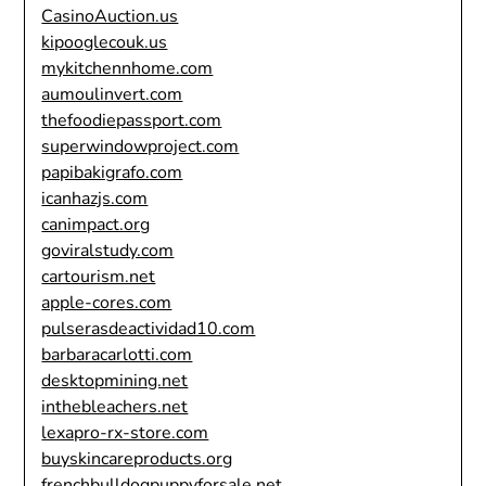
CasinoAuction.us
kipooglecouk.us
mykitchennhome.com
aumoulinvert.com
thefoodiepassport.com
superwindowproject.com
papibakigrafo.com
icanhazjs.com
canimpact.org
goviralstudy.com
cartourism.net
apple-cores.com
pulserasdeactividad10.com
barbaracarlotti.com
desktopmining.net
inthebleachers.net
lexapro-rx-store.com
buyskincareproducts.org
frenchbulldogpuppyforsale.net