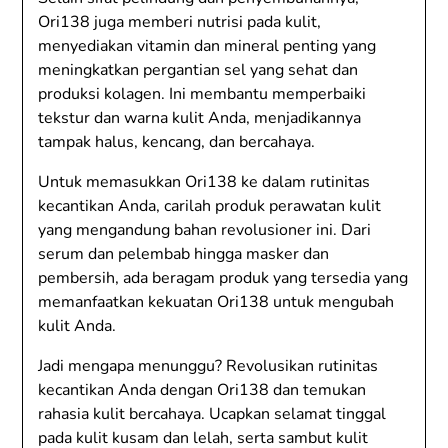
Ori138 juga memberi nutrisi pada kulit,
menyediakan vitamin dan mineral penting yang
meningkatkan pergantian sel yang sehat dan
produksi kolagen. Ini membantu memperbaiki
tekstur dan warna kulit Anda, menjadikannya
tampak halus, kencang, dan bercahaya.
Untuk memasukkan Ori138 ke dalam rutinitas
kecantikan Anda, carilah produk perawatan kulit
yang mengandung bahan revolusioner ini. Dari
serum dan pelembab hingga masker dan
pembersih, ada beragam produk yang tersedia yang
memanfaatkan kekuatan Ori138 untuk mengubah
kulit Anda.
Jadi mengapa menunggu? Revolusikan rutinitas
kecantikan Anda dengan Ori138 dan temukan
rahasia kulit bercahaya. Ucapkan selamat tinggal
pada kulit kusam dan lelah, serta sambut kulit