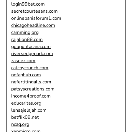
login99bet.com
secretcourtesans.com
onlinebahisforum1.com
chicagoheadline.com
camming.org
rajalion88.com
goupuntacana.com
riversedgepark.com
zaseez.com
catchycrunch.com
nofaphub.com
nefertitingalls.com
patsyscreations.com
income4proof.com
educaritas.org
lensajelajah.com
betflik09.net
ncaq.org
xenmicro.com