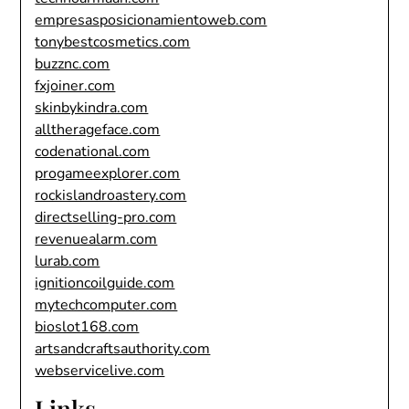
empresasposicionamientoweb.com
tonybestcosmetics.com
buzznc.com
fxjoiner.com
skinbykindra.com
alltherageface.com
codenational.com
progameexplorer.com
rockislandroastery.com
directselling-pro.com
revenuealarm.com
lurab.com
ignitioncoilguide.com
mytechcomputer.com
bioslot168.com
artsandcraftsauthority.com
webservicelive.com
Links