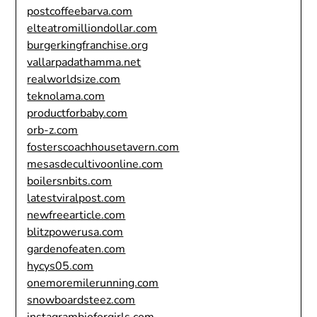
postcoffeebarva.com
elteatromilliondollar.com
burgerkingfranchise.org
vallarpadathamma.net
realworldsize.com
teknolama.com
productforbaby.com
orb-z.com
fosterscoachhousetavern.com
mesasdecultivoonline.com
boilersnbits.com
latestviralpost.com
newfreearticle.com
blitzpowerusa.com
gardenofeaten.com
hycys05.com
onemoremilerunning.com
snowboardsteez.com