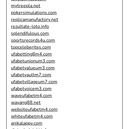
mytreepla.net
pokersimulations.com
replicamanufactory.net
rezultate-loto.info
splendifulous.com
sportsrecords4u.com
topceleberites.com
ufabetting8m4.com
ufabetunionum3.com
ufabetvalueum3.com
ufabetvaultm7.com
ufabetvillageum7.com
ufabetvoicem3.com
waveufabetm4.com
wayang88.net
websiteufabetm4.com
whiteufabetm4.com
anikalappy.com