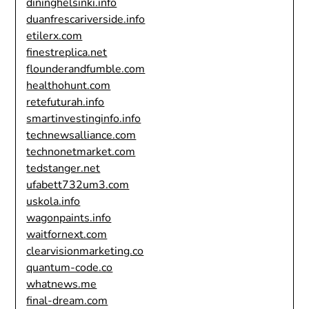
dininghelsinki.info
duanfrescariverside.info
etilerx.com
finestreplica.net
flounderandfumble.com
healthohunt.com
retefuturah.info
smartinvestinginfo.info
technewsalliance.com
technonetmarket.com
tedstanger.net
ufabett732um3.com
uskola.info
wagonpaints.info
waitfornext.com
clearvisionmarketing.co
quantum-code.co
whatnews.me
final-dream.com