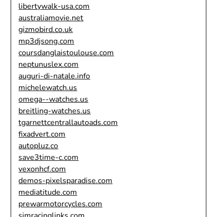
libertywalk-usa.com
australiamovie.net
gizmobird.co.uk
mp3djsong.com
coursdanglaistoulouse.com
neptunuslex.com
auguri-di-natale.info
michelewatch.us
omega--watches.us
breitling-watches.us
tgarnettcentrallautoads.com
fixadvert.com
autopluz.co
save3time-c.com
vexonhcf.com
demos-pixelsparadise.com
mediatitude.com
prewarmotorcycles.com
simracinglinks.com