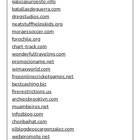
galiciasuroeste.info
batallasdeguerra.com
dregstudios.com
neatstuffhelpskids.org
moraessoccer.com
forochile.org
chart-track.com
wonderfultraveling.com
promocioname.net
wimaxworld.com
freeonlinecricketgames.net
bestcashing.biz
firerestrictions.us
archiesbrooklyn.com
muambeiros.net
infozblog.com
chonbaihat.com
elblogdeoscargonzalez.com
webpromote.net