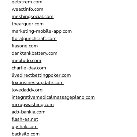
getxtrem.com
weactinfo.com
meshingsocial.com
thearguer.com
marketing-mobile-app.com
floralpunchcraft.com
fiasone.com
danktankbattery.com
mealudo.com
charlie-day.com
livedirectbettingpoker.com
foxbusinessupdate.com
lovedaddy.org
integrativemedicalmassageplano.com
mrrugwashing.com
acb-bankia.com
flash-es.net
upshak.com
backsilo.com