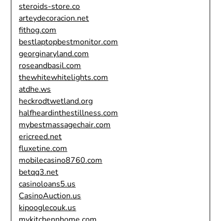
steroids-store.co
arteydecoracion.net
fithog.com
bestlaptopbestmonitor.com
georginaryland.com
roseandbasil.com
thewhitewhitelights.com
atdhe.ws
heckrodtwetland.org
halfheardinthestillness.com
mybestmassagechair.com
ericreed.net
fluxetine.com
mobilecasino8760.com
betqq3.net
casinoloans5.us
CasinoAuction.us
kipooglecouk.us
mykitchennhome.com