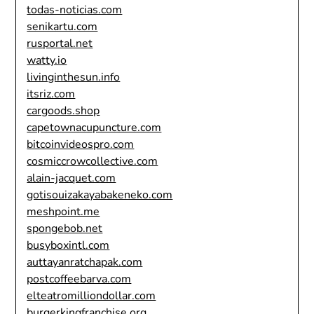
todas-noticias.com
senikartu.com
rusportal.net
watty.io
livinginthesun.info
itsriz.com
cargoods.shop
capetownacupuncture.com
bitcoinvideospro.com
cosmiccrowcollective.com
alain-jacquet.com
gotisouizakayabakeneko.com
meshpoint.me
spongebob.net
busyboxintl.com
auttayanratchapak.com
postcoffeebarva.com
elteatromilliondollar.com
burgerkingfranchise.org