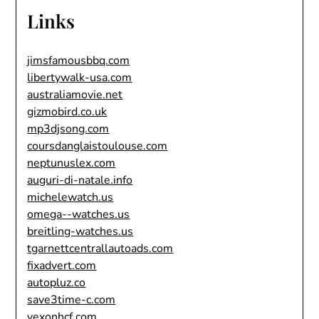
Links
jimsfamousbbq.com
libertywalk-usa.com
australiamovie.net
gizmobird.co.uk
mp3djsong.com
coursdanglaistoulouse.com
neptunuslex.com
auguri-di-natale.info
michelewatch.us
omega--watches.us
breitling-watches.us
tgarnettcentrallautoads.com
fixadvert.com
autopluz.co
save3time-c.com
vexonhcf.com