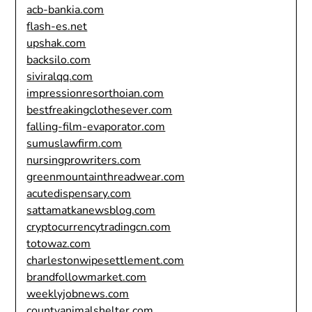
acb-bankia.com
flash-es.net
upshak.com
backsilo.com
siviralqq.com
impressionresorthoian.com
bestfreakingclothesever.com
falling-film-evaporator.com
sumuslawfirm.com
nursingprowriters.com
greenmountainthreadwear.com
acutedispensary.com
sattamatkanewsblog.com
cryptocurrencytradingcn.com
totowaz.com
charlestonwipesettlement.com
brandfollowmarket.com
weeklyjobnews.com
countyanimalshelter.com