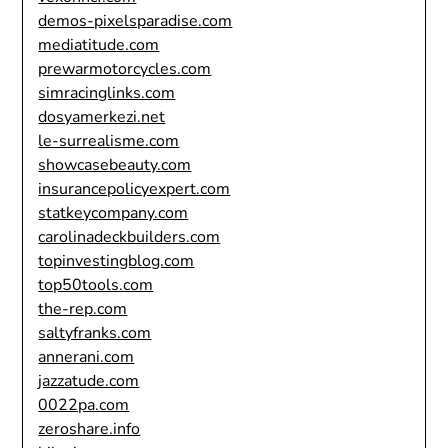
demos-pixelsparadise.com
mediatitude.com
prewarmotorcycles.com
simracinglinks.com
dosyamerkezi.net
le-surrealisme.com
showcasebeauty.com
insurancepolicyexpert.com
statkeycompany.com
carolinadeckbuilders.com
topinvestingblog.com
top50tools.com
the-rep.com
saltyfranks.com
annerani.com
jazzatude.com
0022pa.com
zeroshare.info