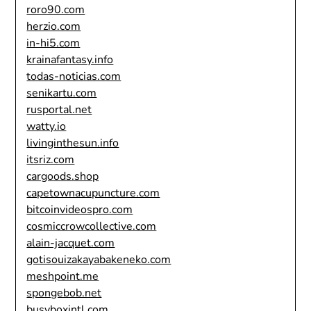
roro90.com
herzio.com
in-hi5.com
krainafantasy.info
todas-noticias.com
senikartu.com
rusportal.net
watty.io
livinginthesun.info
itsriz.com
cargoods.shop
capetownacupuncture.com
bitcoinvideospro.com
cosmiccrowcollective.com
alain-jacquet.com
gotisouizakayabakeneko.com
meshpoint.me
spongebob.net
busyboxintl.com