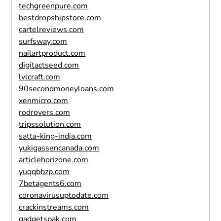
techgreenpure.com
bestdropshipstore.com
cartelreviews.com
surfsway.com
nailartproduct.com
digitactseed.com
lvlcraft.com
90secondmoneyloans.com
xenmicro.com
rodrovers.com
tripssolution.com
satta-king-india.com
yukigassencanada.com
articlehorizone.com
yuqqbbzp.com
7betagents6.com
coronavirusuptodate.com
crackinstreams.com
gadgetspak.com