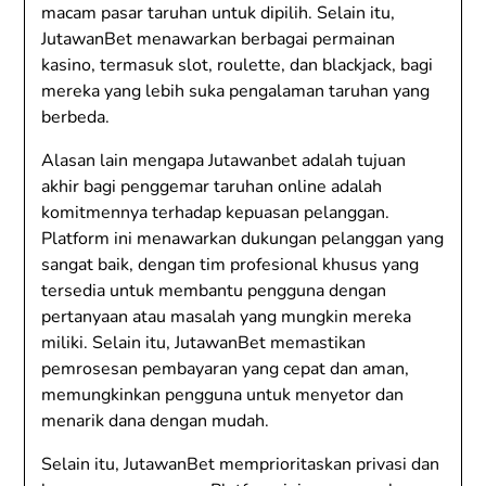
macam pasar taruhan untuk dipilih. Selain itu,
JutawanBet menawarkan berbagai permainan
kasino, termasuk slot, roulette, dan blackjack, bagi
mereka yang lebih suka pengalaman taruhan yang
berbeda.
Alasan lain mengapa Jutawanbet adalah tujuan
akhir bagi penggemar taruhan online adalah
komitmennya terhadap kepuasan pelanggan.
Platform ini menawarkan dukungan pelanggan yang
sangat baik, dengan tim profesional khusus yang
tersedia untuk membantu pengguna dengan
pertanyaan atau masalah yang mungkin mereka
miliki. Selain itu, JutawanBet memastikan
pemrosesan pembayaran yang cepat dan aman,
memungkinkan pengguna untuk menyetor dan
menarik dana dengan mudah.
Selain itu, JutawanBet memprioritaskan privasi dan