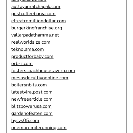
auttayanratchapak.com
postcoffeebarva.com
elteatromilliondollar.com
burgerkingfranchise.org
vallarpadathamma.net
realworldsize.com
teknolama.com
productforbaby.com
orb-z.com
fosterscoachhousetavern.com
mesasdecultivoonline.com
boilersnbits.com
latestviralpost.com
newfreearticle.com
blitzpowerusa.com
gardenofeaten.com
hycys05.com
onemoremilerunning.com