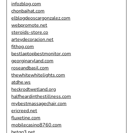
infozblog.com
chonbaihat.com
elblogdeoscargonzalez.com
webpromote.net
steroids-store.co
arteydecoracion.net
fithog.com
bestlaptopbestmonitor.com
georginaryland.com
roseandbasil.com
thewhitewhitelights.com
atdhe.ws
heckrodtwetland.org
halfheardinthestillness.com
mybestmassagechair.com
ericreed.net
fluxetine.com
mobilecasino8760.com
betqq3.net