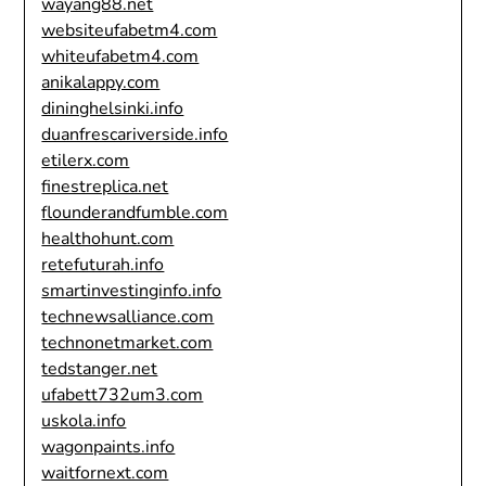
wayang88.net
websiteufabetm4.com
whiteufabetm4.com
anikalappy.com
dininghelsinki.info
duanfrescariverside.info
etilerx.com
finestreplica.net
flounderandfumble.com
healthohunt.com
retefuturah.info
smartinvestinginfo.info
technewsalliance.com
technonetmarket.com
tedstanger.net
ufabett732um3.com
uskola.info
wagonpaints.info
waitfornext.com