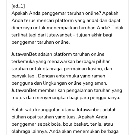
[ad_1]
Apakah Anda penggemar taruhan online? Apakah
Anda terus mencari platform yang andal dan dapat
dipercaya untuk menempatkan taruhan Anda? Tidak
terlihat lagi dari Jutawanbet – tujuan akhir bagi
penggemar taruhan online.
JutawanBet adalah platform taruhan online
terkemuka yang menawarkan berbagai pilihan
taruhan untuk olahraga, permainan kasino, dan
banyak lagi. Dengan antarmuka yang ramah
pengguna dan lingkungan online yang aman,
JutawanBet memberikan pengalaman taruhan yang
mulus dan menyenangkan bagi para penggunanya.
Salah satu keunggulan utama Jutawanbet adalah
pilihan opsi taruhan yang luas. Apakah Anda
penggemar sepak bola, bola basket, tenis, atau
olahraga lainnya, Anda akan menemukan berbagai