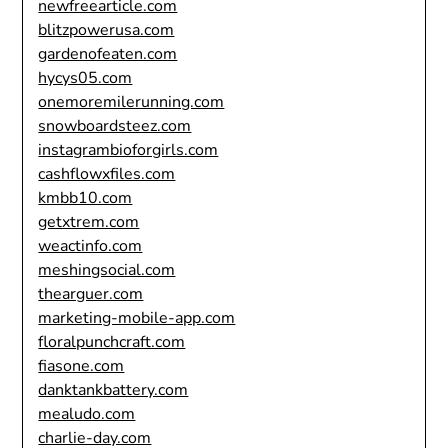
newfreearticle.com
blitzpowerusa.com
gardenofeaten.com
hycys05.com
onemoremilerunning.com
snowboardsteez.com
instagrambioforgirls.com
cashflowxfiles.com
kmbb10.com
getxtrem.com
weactinfo.com
meshingsocial.com
thearguer.com
marketing-mobile-app.com
floralpunchcraft.com
fiasone.com
danktankbattery.com
mealudo.com
charlie-day.com