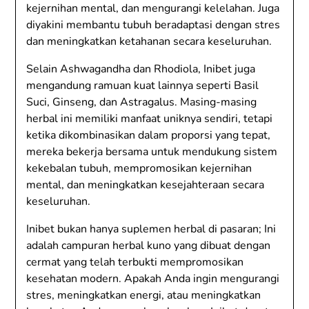
kejernihan mental, dan mengurangi kelelahan. Juga
diyakini membantu tubuh beradaptasi dengan stres
dan meningkatkan ketahanan secara keseluruhan.
Selain Ashwagandha dan Rhodiola, Inibet juga
mengandung ramuan kuat lainnya seperti Basil
Suci, Ginseng, dan Astragalus. Masing-masing
herbal ini memiliki manfaat uniknya sendiri, tetapi
ketika dikombinasikan dalam proporsi yang tepat,
mereka bekerja bersama untuk mendukung sistem
kekebalan tubuh, mempromosikan kejernihan
mental, dan meningkatkan kesejahteraan secara
keseluruhan.
Inibet bukan hanya suplemen herbal di pasaran; Ini
adalah campuran herbal kuno yang dibuat dengan
cermat yang telah terbukti mempromosikan
kesehatan modern. Apakah Anda ingin mengurangi
stres, meningkatkan energi, atau meningkatkan