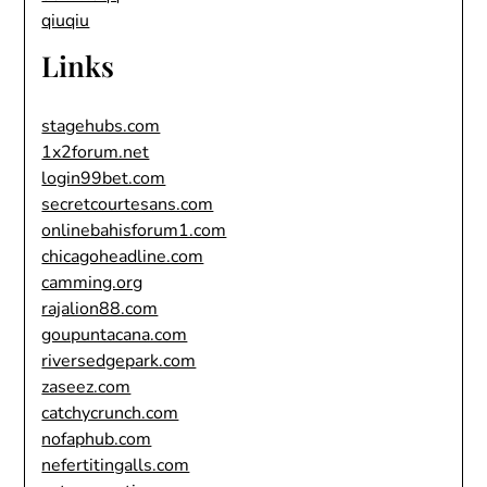
qiuqiu
Links
stagehubs.com
1x2forum.net
login99bet.com
secretcourtesans.com
onlinebahisforum1.com
chicagoheadline.com
camming.org
rajalion88.com
goupuntacana.com
riversedgepark.com
zaseez.com
catchycrunch.com
nofaphub.com
nefertitingalls.com