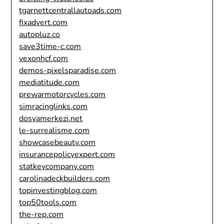
tgarnettcentrallautoads.com
fixadvert.com
autopluz.co
save3time-c.com
vexonhcf.com
demos-pixelsparadise.com
mediatitude.com
prewarmotorcycles.com
simracinglinks.com
dosyamerkezi.net
le-surrealisme.com
showcasebeauty.com
insurancepolicyexpert.com
statkeycompany.com
carolinadeckbuilders.com
topinvestingblog.com
top50tools.com
the-rep.com