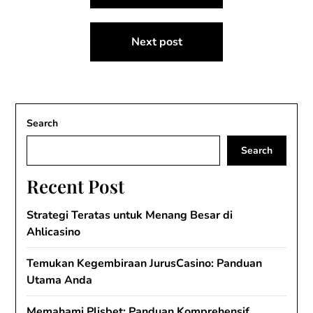
navigation
Next post
Search
Search
Recent Post
Strategi Teratas untuk Menang Besar di
Ahlicasino
Temukan Kegembiraan JurusCasino: Panduan
Utama Anda
Memahami Plisbet: Panduan Komprehensif