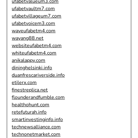
ufabetvalueum3.com
ufabetvaultm7.com
ufabetvillageum7.com
ufabetvoicem3.com
waveufabetm4.com
wayang88.net
websiteufabetm4.com
whiteufabetm4.com
anikalappy.com
dininghelsinki.info
duanfrescariverside.info
etilerx.com
finestreplica.net
flounderandfumble.com
healthohunt.com
retefuturah.info
smartinvestinginfo.info
technewsalliance.com
technonetmarket.com