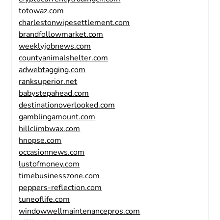
totowaz.com
charlestonwipesettlement.com
brandfollowmarket.com
weeklyjobnews.com
countyanimalshelter.com
adwebtagging.com
ranksuperior.net
babystepahead.com
destinationoverlooked.com
gamblingamount.com
hillclimbwax.com
hnopse.com
occasionnews.com
lustofmoney.com
timebusinesszone.com
peppers-reflection.com
tuneoflife.com
windowwellmaintenancepros.com