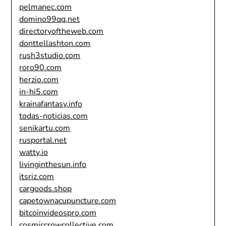
pelmanec.com
domino99qq.net
directoryoftheweb.com
donttellashton.com
rush3studio.com
roro90.com
herzio.com
in-hi5.com
krainafantasy.info
todas-noticias.com
senikartu.com
rusportal.net
watty.io
livinginthesun.info
itsriz.com
cargoods.shop
capetownacupuncture.com
bitcoinvideospro.com
cosmiccrowcollective.com