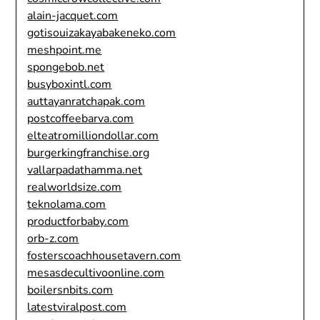
alain-jacquet.com
gotisouizakayabakeneko.com
meshpoint.me
spongebob.net
busyboxintl.com
auttayanratchapak.com
postcoffeebarva.com
elteatromilliondollar.com
burgerkingfranchise.org
vallarpadathamma.net
realworldsize.com
teknolama.com
productforbaby.com
orb-z.com
fosterscoachhousetavern.com
mesasdecultivoonline.com
boilersnbits.com
latestviralpost.com