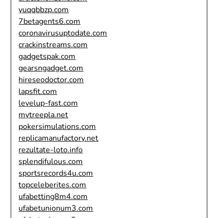
yuqqbbzp.com
7betagents6.com
coronavirusuptodate.com
crackinstreams.com
gadgetspak.com
gearsngadget.com
hireseodoctor.com
lapsfit.com
levelup-fast.com
mytreepla.net
pokersimulations.com
replicamanufactory.net
rezultate-loto.info
splendifulous.com
sportsrecords4u.com
topceleberites.com
ufabetting8m4.com
ufabetunionum3.com