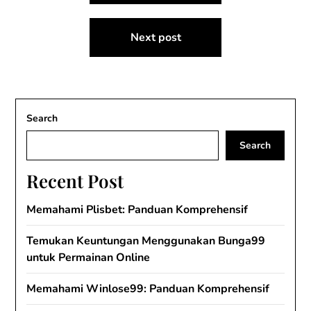
Next post
Search
Search
Recent Post
Memahami Plisbet: Panduan Komprehensif
Temukan Keuntungan Menggunakan Bunga99
untuk Permainan Online
Memahami Winlose99: Panduan Komprehensif