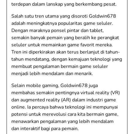
terdepan dalam lanskap yang berkembang pesat.
Salah satu tren utama yang disoroti Goldwin678
adalah meningkatnya popularitas game seluler.
Dengan maraknya ponsel pintar dan tablet,
semakin banyak pemain yang beralih ke perangkat
seluler untuk memainkan game favorit mereka.
Tren ini diperkirakan akan terus berlanjut di tahun-
tahun mendatang, dengan kemajuan teknologi yang
membuat pengalaman bermain game seluler
menjadi lebih mendalam dan menarik.
Selain mobile gaming, Goldwin678 juga
membahas semakin pentingnya virtual reality (VR)
dan augmented reality (AR) dalam industri game
online. Ia percaya bahwa teknologi ini mempunyai
potensi untuk merevolusi cara kita bermain game,
menawarkan pengalaman yang lebih mendalam
dan interaktif bagi para pemain.