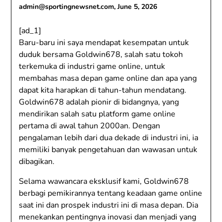
admin@sportingnewsnet.com
,
June 5, 2026
[ad_1]
Baru-baru ini saya mendapat kesempatan untuk
duduk bersama Goldwin678, salah satu tokoh
terkemuka di industri game online, untuk
membahas masa depan game online dan apa yang
dapat kita harapkan di tahun-tahun mendatang.
Goldwin678 adalah pionir di bidangnya, yang
mendirikan salah satu platform game online
pertama di awal tahun 2000an. Dengan
pengalaman lebih dari dua dekade di industri ini, ia
memiliki banyak pengetahuan dan wawasan untuk
dibagikan.
Selama wawancara eksklusif kami, Goldwin678
berbagi pemikirannya tentang keadaan game online
saat ini dan prospek industri ini di masa depan. Dia
menekankan pentingnya inovasi dan menjadi yang