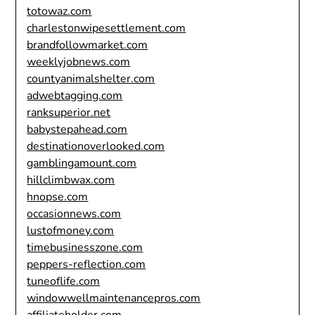
totowaz.com
charlestonwipesettlement.com
brandfollowmarket.com
weeklyjobnews.com
countyanimalshelter.com
adwebtagging.com
ranksuperior.net
babystepahead.com
destinationoverlooked.com
gamblingamount.com
hillclimbwax.com
hnopse.com
occasionnews.com
lustofmoney.com
timebusinesszone.com
peppers-reflection.com
tuneoflife.com
windowwellmaintenancepros.com