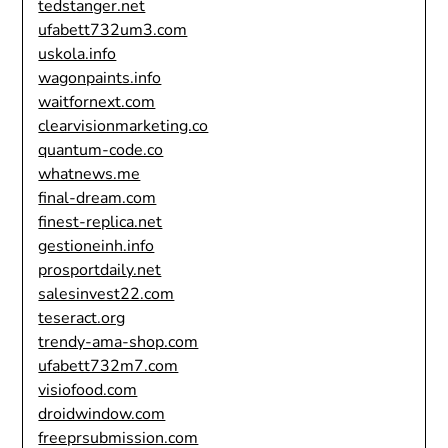
tedstanger.net
ufabett732um3.com
uskola.info
wagonpaints.info
waitfornext.com
clearvisionmarketing.co
quantum-code.co
whatnews.me
final-dream.com
finest-replica.net
gestioneinh.info
prosportdaily.net
salesinvest22.com
teseract.org
trendy-ama-shop.com
ufabett732m7.com
visiofood.com
droidwindow.com
freeprsubmission.com