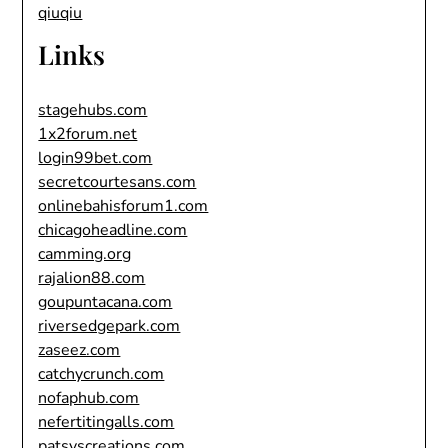
qiuqiu
Links
stagehubs.com
1x2forum.net
login99bet.com
secretcourtesans.com
onlinebahisforum1.com
chicagoheadline.com
camming.org
rajalion88.com
goupuntacana.com
riversedgepark.com
zaseez.com
catchycrunch.com
nofaphub.com
nefertitingalls.com
patsyscreations.com