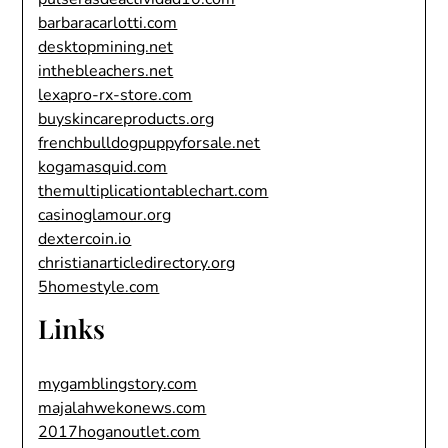
barbaracarlotti.com
desktopmining.net
inthebleachers.net
lexapro-rx-store.com
buyskincareproducts.org
frenchbulldogpuppyforsale.net
kogamasquid.com
themultiplicationtablechart.com
casinoglamour.org
dextercoin.io
christianarticledirectory.org
5homestyle.com
Links
mygamblingstory.com
majalahwekonews.com
2017hoganoutlet.com