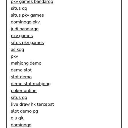
pkv games bandarqq
situs qq
situs pkv games
dominoqq pkv
judi bandarqq
pkv games
situs pkv games
asikqq
pkv
mahjong demo
demo slot
slot demo
demo slot mahjong
poker online
situs qq
live draw hk tercepat
slot demo pg
qiu qiu
dominoqq