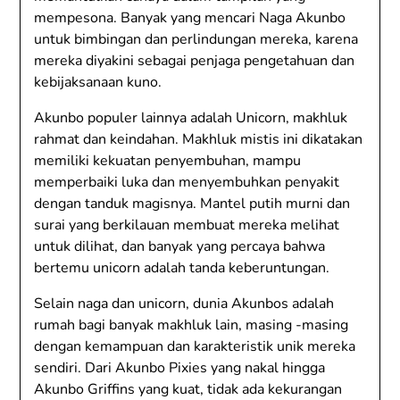
mempesona. Banyak yang mencari Naga Akunbo
untuk bimbingan dan perlindungan mereka, karena
mereka diyakini sebagai penjaga pengetahuan dan
kebijaksanaan kuno.
Akunbo populer lainnya adalah Unicorn, makhluk
rahmat dan keindahan. Makhluk mistis ini dikatakan
memiliki kekuatan penyembuhan, mampu
memperbaiki luka dan menyembuhkan penyakit
dengan tanduk magisnya. Mantel putih murni dan
surai yang berkilauan membuat mereka melihat
untuk dilihat, dan banyak yang percaya bahwa
bertemu unicorn adalah tanda keberuntungan.
Selain naga dan unicorn, dunia Akunbos adalah
rumah bagi banyak makhluk lain, masing -masing
dengan kemampuan dan karakteristik unik mereka
sendiri. Dari Akunbo Pixies yang nakal hingga
Akunbo Griffins yang kuat, tidak ada kekurangan