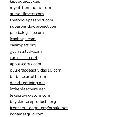
kipooglecouk.us
mykitchennhome.com
aumoulinvert.com
thefoodiepassport.com
superwindowproject.com
papibakigrafo.com
icanhazjs.com
canimpact.org
goviralstudy.com
cartourism.net
apple-cores.com
pulserasdeactividad10.com
barbaracarlotti.com
desktopmining.net
inthebleachers.net
lexapro-rx-store.com
buyskincareproducts.org
frenchbulldogpuppyforsale.net
kogamasquid.com