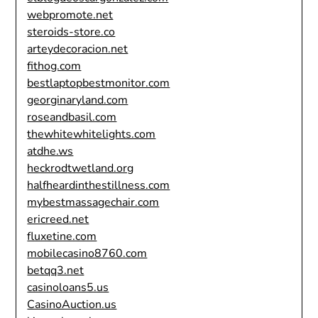
webpromote.net
steroids-store.co
arteydecoracion.net
fithog.com
bestlaptopbestmonitor.com
georginaryland.com
roseandbasil.com
thewhitewhitelights.com
atdhe.ws
heckrodtwetland.org
halfheardinthestillness.com
mybestmassagechair.com
ericreed.net
fluxetine.com
mobilecasino8760.com
betqq3.net
casinoloans5.us
CasinoAuction.us