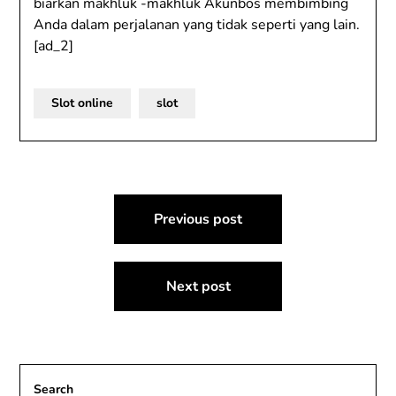
biarkan makhluk -makhluk Akunbos membimbing
Anda dalam perjalanan yang tidak seperti yang lain.
[ad_2]
Slot online
slot
Post
Previous post
navigation
Next post
Search