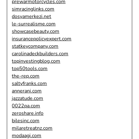
prewarmotorcycles.com
simracinglinks.com
dosyamerkezi.net
le-surrealisme.com
showcasebeauty.com
insurancepolicyexpert.com
statkeycompany.com
carolinadeckbuilders.com
topinvestingblog.com
top50tools.com
the-rep.com
saltyfranks.com
annerani.com
jazzatude.com
0022pa.com
zeroshare.info
bilesinc.com
milaretreatnz.com
modaagi.com