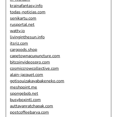
krainafantasy.info
todas-noticias.com
senikartu.com
rusportal.net
watty.io
livinginthesun.info
itsriz.com
cargoods.shop
capetownacupuncture.com
bitcoinvideospro.com
cosmiccrowcollective.com
alain-jacquet.com
gotisouizakayabakeneko.com
meshpoint.me
spongebob.net
busyboxintl.com
auttayanratchapak.com
postcoffeebarva.com