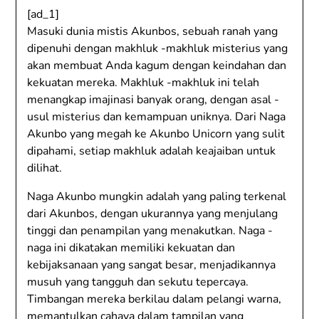
[ad_1]
Masuki dunia mistis Akunbos, sebuah ranah yang
dipenuhi dengan makhluk -makhluk misterius yang
akan membuat Anda kagum dengan keindahan dan
kekuatan mereka. Makhluk -makhluk ini telah
menangkap imajinasi banyak orang, dengan asal -
usul misterius dan kemampuan uniknya. Dari Naga
Akunbo yang megah ke Akunbo Unicorn yang sulit
dipahami, setiap makhluk adalah keajaiban untuk
dilihat.
Naga Akunbo mungkin adalah yang paling terkenal
dari Akunbos, dengan ukurannya yang menjulang
tinggi dan penampilan yang menakutkan. Naga -
naga ini dikatakan memiliki kekuatan dan
kebijaksanaan yang sangat besar, menjadikannya
musuh yang tangguh dan sekutu tepercaya.
Timbangan mereka berkilau dalam pelangi warna,
memantulkan cahaya dalam tampilan yang