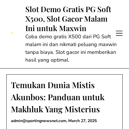
Skip
Slot Demo Gratis PG Soft
to
X500, Slot Gacor Malam
content
Ini untuk Maxwin
Coba demo gratis X500 dari PG Soft
malam ini dan nikmati peluang maxwin
tanpa biaya. Slot gacor ini memberikan
hasil yang optimal.
Temukan Dunia Mistis
Akunbos: Panduan untuk
Makhluk Yang Misterius
admin@sportingnewsnet.com
,
March 27, 2025