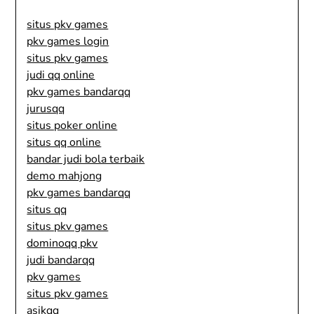
situs pkv games
pkv games login
situs pkv games
judi qq online
pkv games bandarqq
jurusqq
situs poker online
situs qq online
bandar judi bola terbaik
demo mahjong
pkv games bandarqq
situs qq
situs pkv games
dominoqq pkv
judi bandarqq
pkv games
situs pkv games
asikqq