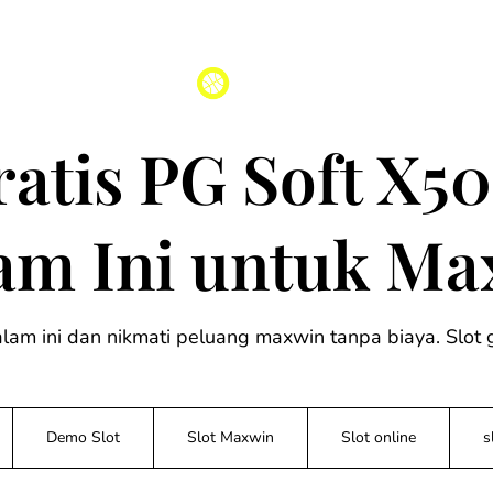
atis PG Soft X50
am Ini untuk Ma
am ini dan nikmati peluang maxwin tanpa biaya. Slot g
Demo Slot
Slot Maxwin
Slot online
s