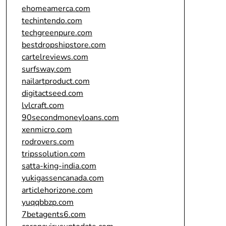
ehomeamerca.com
techintendo.com
techgreenpure.com
bestdropshipstore.com
cartelreviews.com
surfsway.com
nailartproduct.com
digitactseed.com
lvlcraft.com
90secondmoneyloans.com
xenmicro.com
rodrovers.com
tripssolution.com
satta-king-india.com
yukigassencanada.com
articlehorizone.com
yuqqbbzp.com
7betagents6.com