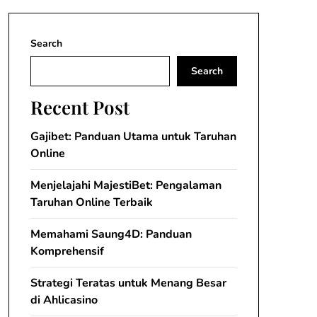
Search
Search
Recent Post
Gajibet: Panduan Utama untuk Taruhan
Online
Menjelajahi MajestiBet: Pengalaman
Taruhan Online Terbaik
Memahami Saung4D: Panduan
Komprehensif
Strategi Teratas untuk Menang Besar
di Ahlicasino