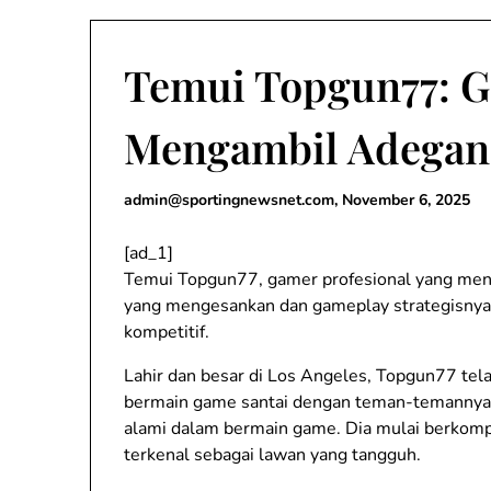
Temui Topgun77: G
Mengambil Adegan
admin@sportingnewsnet.com
,
November 6, 2025
[ad_1]
Temui Topgun77, gamer profesional yang me
yang mengesankan dan gameplay strategisnya
kompetitif.
Lahir dan besar di Los Angeles, Topgun77 tela
bermain game santai dengan teman-temannya, 
alami dalam bermain game. Dia mulai berkompe
terkenal sebagai lawan yang tangguh.