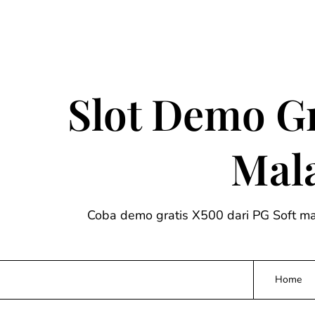
Skip
to
content
Slot Demo Gr
Mal
Coba demo gratis X500 dari PG Soft mal
Home