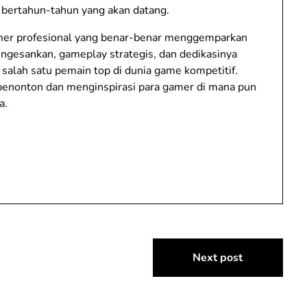
 bertahun-tahun yang akan datang.
mer profesional yang benar-benar menggemparkan
gesankan, gameplay strategis, dan dedikasinya
 salah satu pemain top di dunia game kompetitif.
enonton dan menginspirasi para gamer di mana pun
a.
Next post