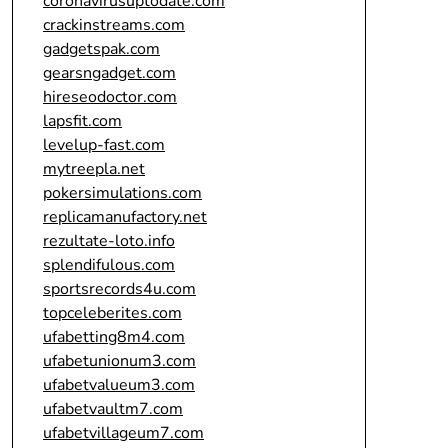
coronavirusuptodate.com
crackinstreams.com
gadgetspak.com
gearsngadget.com
hireseodoctor.com
lapsfit.com
levelup-fast.com
mytreepla.net
pokersimulations.com
replicamanufactory.net
rezultate-loto.info
splendifulous.com
sportsrecords4u.com
topceleberites.com
ufabetting8m4.com
ufabetunionum3.com
ufabetvalueum3.com
ufabetvaultm7.com
ufabetvillageum7.com