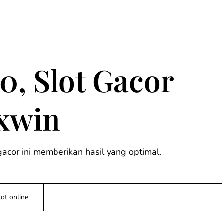
0, Slot Gacor
xwin
acor ini memberikan hasil yang optimal.
lot online