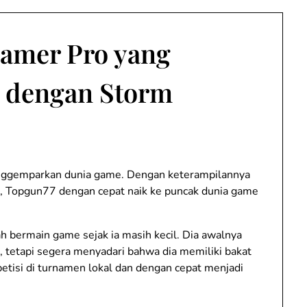
amer Pro yang
 dengan Storm
nggemparkan dunia game. Dengan keterampilannya
, Topgun77 dengan cepat naik ke puncak dunia game
h bermain game sejak ia masih kecil. Dia awalnya
tetapi segera menyadari bahwa dia memiliki bakat
tisi di turnamen lokal dan dengan cepat menjadi