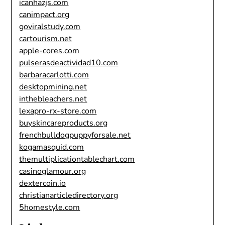
icanhazjs.com
canimpact.org
goviralstudy.com
cartourism.net
apple-cores.com
pulserasdeactividad10.com
barbaracarlotti.com
desktopmining.net
inthebleachers.net
lexapro-rx-store.com
buyskincareproducts.org
frenchbulldogpuppyforsale.net
kogamasquid.com
themultiplicationtablechart.com
casinoglamour.org
dextercoin.io
christianarticledirectory.org
5homestyle.com