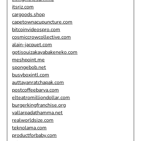
itsriz.com
cargoods.shop
capetownacupuncture.com
bitcoinvideospro.com
cosmiccrowcollective.com
alain-jacquet.com
gotisouizakayabakeneko.com
meshpoint.me
spongebob.net
busyboxintl.com
auttayanratchapak.com
postcoffeebarva.com
elteatromilliondollar.com
burgerkingfranchise.org
vallarpadathamma.net
realworldsize.com
teknolama.com
productforbaby.com