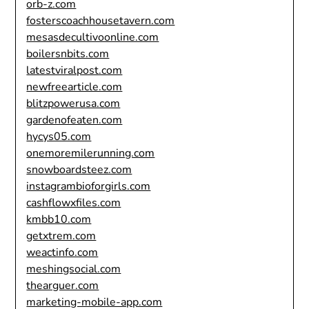
orb-z.com
fosterscoachhousetavern.com
mesasdecultivoonline.com
boilersnbits.com
latestviralpost.com
newfreearticle.com
blitzpowerusa.com
gardenofeaten.com
hycys05.com
onemoremilerunning.com
snowboardsteez.com
instagrambioforgirls.com
cashflowxfiles.com
kmbb10.com
getxtrem.com
weactinfo.com
meshingsocial.com
thearguer.com
marketing-mobile-app.com