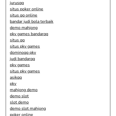
jurusqq
situs poker online
situs qq online
bandar judi bola terbaik
demo mahjong
pkv games bandarqq
situs qq
situs pkv games
dominoqq pkv
judi bandarqq
pkv games
situs pkv games
asikqq
pkv
mahjong demo
demo slot
slot demo
demo slot mahjong
poker online