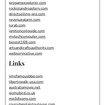
progameexplorer.com
rockislandroastery.com
directselling-pro.com
revenuealarm.com
lurab.com
ignitioncoilguide.com
mytechcomputer.com
bioslot168.com
artsandcraftsauthority.com
webservicelive.com
Links
jimsfamousbbq.com
libertywalk-usa.com
australiamovie.net
gizmobird.co.uk
mp3djsong.com
coursdanglaistoulouse.com