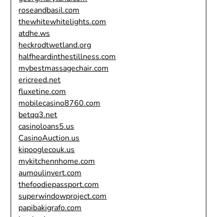
roseandbasil.com
thewhitewhitelights.com
atdhe.ws
heckrodtwetland.org
halfheardinthestillness.com
mybestmassagechair.com
ericreed.net
fluxetine.com
mobilecasino8760.com
betqq3.net
casinoloans5.us
CasinoAuction.us
kipooglecouk.us
mykitchennhome.com
aumoulinvert.com
thefoodiepassport.com
superwindowproject.com
papibakigrafo.com