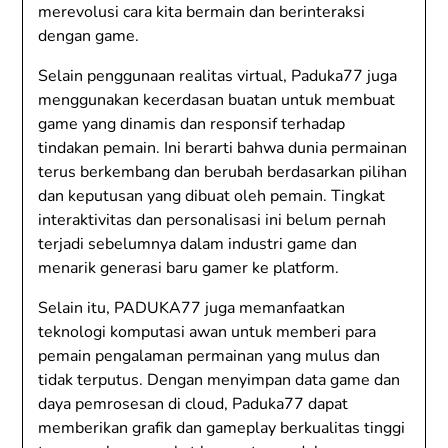
merevolusi cara kita bermain dan berinteraksi
dengan game.
Selain penggunaan realitas virtual, Paduka77 juga
menggunakan kecerdasan buatan untuk membuat
game yang dinamis dan responsif terhadap
tindakan pemain. Ini berarti bahwa dunia permainan
terus berkembang dan berubah berdasarkan pilihan
dan keputusan yang dibuat oleh pemain. Tingkat
interaktivitas dan personalisasi ini belum pernah
terjadi sebelumnya dalam industri game dan
menarik generasi baru gamer ke platform.
Selain itu, PADUKA77 juga memanfaatkan
teknologi komputasi awan untuk memberi para
pemain pengalaman permainan yang mulus dan
tidak terputus. Dengan menyimpan data game dan
daya pemrosesan di cloud, Paduka77 dapat
memberikan grafik dan gameplay berkualitas tinggi