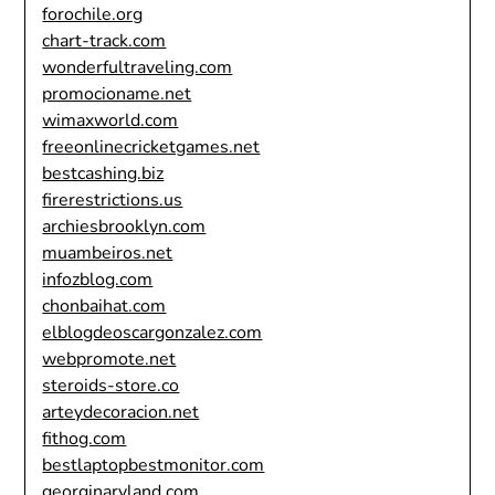
forochile.org
chart-track.com
wonderfultraveling.com
promocioname.net
wimaxworld.com
freeonlinecricketgames.net
bestcashing.biz
firerestrictions.us
archiesbrooklyn.com
muambeiros.net
infozblog.com
chonbaihat.com
elblogdeoscargonzalez.com
webpromote.net
steroids-store.co
arteydecoracion.net
fithog.com
bestlaptopbestmonitor.com
georginaryland.com