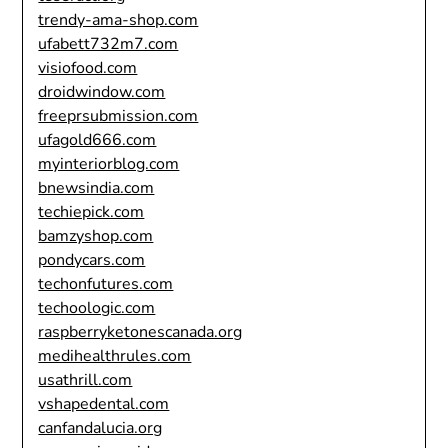
trendy-ama-shop.com
ufabett732m7.com
visiofood.com
droidwindow.com
freeprsubmission.com
ufagold666.com
myinteriorblog.com
bnewsindia.com
techiepick.com
bamzyshop.com
pondycars.com
techonfutures.com
techoologic.com
raspberryketonescanada.org
medihealthrules.com
usathrill.com
vshapedental.com
canfandalucia.org