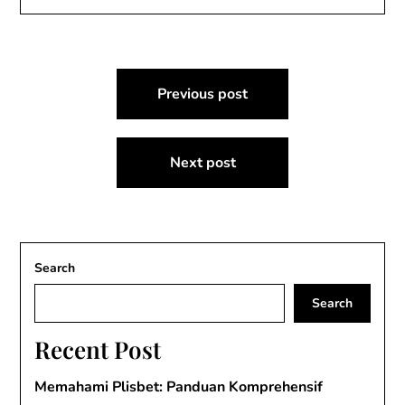
Post
Previous post
navigation
Next post
Search
Search
Recent Post
Memahami Plisbet: Panduan Komprehensif