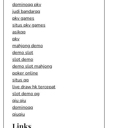
dominoqq pkv
judi bandarqq
pkv games
situs pkv games
asikqq
pkv
mahjong demo
demo slot
slot demo
demo slot mahjong
poker online
situs qq
live draw hk tercepat
slot demo pg
qiu qiu
dominoqq
qiuqiu
Links