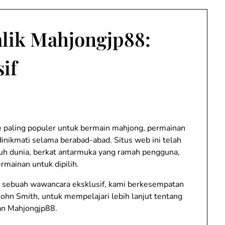
alik Mahjongjp88:
if
e paling populer untuk bermain mahjong, permainan
dinikmati selama berabad-abad. Situs web ini telah
ruh dunia, berkat antarmuka yang ramah pengguna,
rmainan untuk dipilih.
am sebuah wawancara eksklusif, kami berkesempatan
hn Smith, untuk mempelajari lebih lanjut tentang
pan Mahjongjp88.