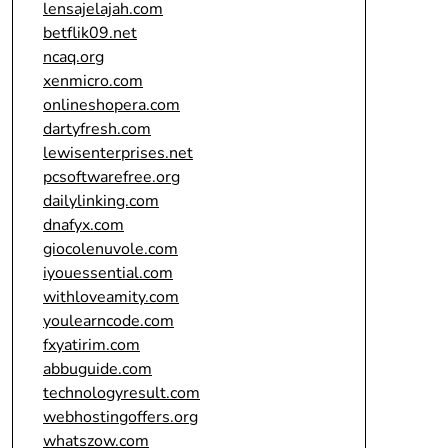
lensajelajah.com
betflik09.net
ncaq.org
xenmicro.com
onlineshopera.com
dartyfresh.com
lewisenterprises.net
pcsoftwarefree.org
dailylinking.com
dnafyx.com
giocolenuvole.com
iyouessential.com
withloveamity.com
youlearncode.com
fxyatirim.com
abbuguide.com
technologyresult.com
webhostingoffers.org
whatszow.com