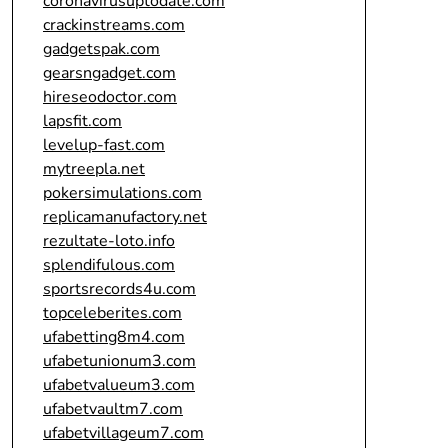
coronavirusuptodate.com
crackinstreams.com
gadgetspak.com
gearsngadget.com
hireseodoctor.com
lapsfit.com
levelup-fast.com
mytreepla.net
pokersimulations.com
replicamanufactory.net
rezultate-loto.info
splendifulous.com
sportsrecords4u.com
topceleberites.com
ufabetting8m4.com
ufabetunionum3.com
ufabetvalueum3.com
ufabetvaultm7.com
ufabetvillageum7.com