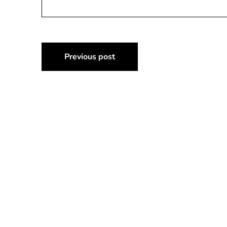
Post
Previous post
navigation