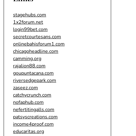
stagehubs.com
1x2forum.net
login99bet.com
secretcourtesans.com
onlinebahisforum1.com
chicagoheadline.com
camming.org
rajalion88.com
goupuntacana.com
riversedgepark.com
zaseez.com
catchycrunch.com
nofaphub.com
nefertitingalls.com
patsyscreations.com
income4proof.com
educaritas.org