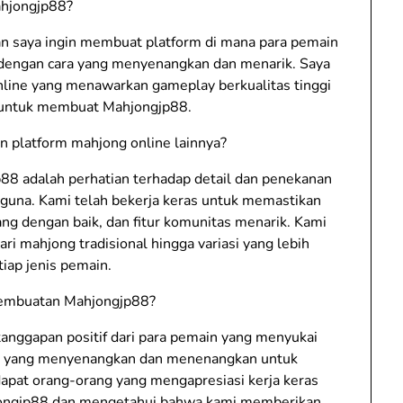
ahjongjp88?
n saya ingin membuat platform di mana para pemain
dengan cara yang menyenangkan dan menarik. Saya
nline yang menawarkan gameplay berkualitas tinggi
 untuk membuat Mahjongjp88.
platform mahjong online lainnya?
8 adalah perhatian terhadap detail dan penekanan
una. Kami telah bekerja keras untuk memastikan
ng dengan baik, dan fitur komunitas menarik. Kami
 mahjong tradisional hingga variasi yang lebih
iap jenis pemain.
 pembuatan Mahjongjp88?
 tanggapan positif dari para pemain yang menyukai
ra yang menyenangkan dan menenangkan untuk
apat orang-orang yang mengapresiasi kerja keras
jongjp88 dan mengetahui bahwa kami memberikan