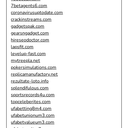
7betagents6.com
coronavirusuptodate.com
crackinstreams.com
gadgetspak.com
gearsngadget.com
hireseodoctor.com
lapsfit.com
levelup-fast.com
mytreepla.net
pokersimulations.com
replicamanufactory.net
rezultate-loto.info
splendifulous.com
sportsrecords4u.com
topceleberites.com
ufabetting8m4.com
ufabetunionum3.com
ufabetvalueum3.com