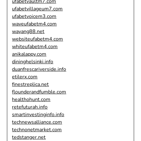
ufabetvaultm7.com
ufabetvillageum7.com
ufabetvoicem3.com
waveufabetm4.com
wayang88.net
websiteufabetm4.com
whiteufabetm4.com
anikalappy.com
dininghelsinki.info
duanfrescariverside.info
etilerx.com
finestreplica.net
flounderandfumble.com
healthohunt.com
retefuturah.info
smartinvestinginfo.info
technewsalliance.com
technonetmarket.com
tedstanger.net