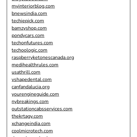
myinteriorblog.com
bnewsindia.com
techiepick.com
bamzyshop.com
pondycars.com
techonfutures.com
techoologic.com
raspberryketonescanada.org
medihealthrules.com
usathrill.com
vshapedental.com
canfandalucia.org
yourengineguide.com
nybreakings.com
outstationcabsservices.com
thekrtagy.com
xchangeindia.com
coolmicrotech.com