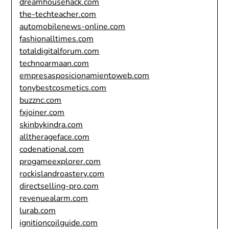
dreamhousehack.com
the-techteacher.com
automobilenews-online.com
fashionalltimes.com
totaldigitalforum.com
technoarmaan.com
empresasposicionamientoweb.com
tonybestcosmetics.com
buzznc.com
fxjoiner.com
skinbykindra.com
alltherageface.com
codenational.com
progameexplorer.com
rockislandroastery.com
directselling-pro.com
revenuealarm.com
lurab.com
ignitioncoilguide.com