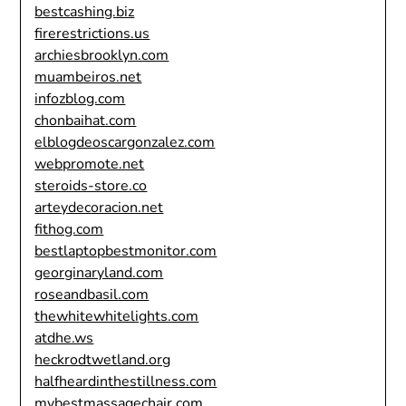
bestcashing.biz
firerestrictions.us
archiesbrooklyn.com
muambeiros.net
infozblog.com
chonbaihat.com
elblogdeoscargonzalez.com
webpromote.net
steroids-store.co
arteydecoracion.net
fithog.com
bestlaptopbestmonitor.com
georginaryland.com
roseandbasil.com
thewhitewhitelights.com
atdhe.ws
heckrodtwetland.org
halfheardinthestillness.com
mybestmassagechair.com