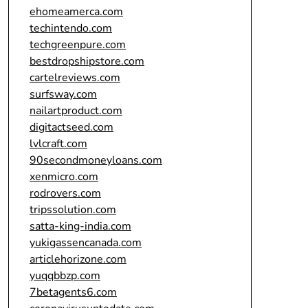
ehomeamerca.com
techintendo.com
techgreenpure.com
bestdropshipstore.com
cartelreviews.com
surfsway.com
nailartproduct.com
digitactseed.com
lvlcraft.com
90secondmoneyloans.com
xenmicro.com
rodrovers.com
tripssolution.com
satta-king-india.com
yukigassencanada.com
articlehorizone.com
yuqqbbzp.com
7betagents6.com