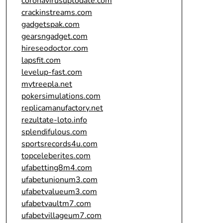
coronavirusuptodate.com
crackinstreams.com
gadgetspak.com
gearsngadget.com
hireseodoctor.com
lapsfit.com
levelup-fast.com
mytreepla.net
pokersimulations.com
replicamanufactory.net
rezultate-loto.info
splendifulous.com
sportsrecords4u.com
topceleberites.com
ufabetting8m4.com
ufabetunionum3.com
ufabetvalueum3.com
ufabetvaultm7.com
ufabetvillageum7.com