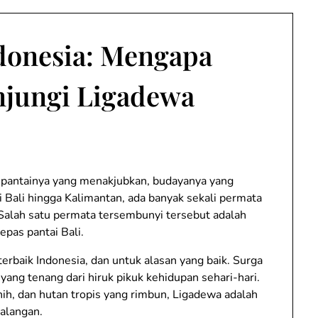
ndonesia: Mengapa
jungi Ligadewa
n pantainya yang menakjubkan, budayanya yang
 Bali hingga Kalimantan, ada banyak sekali permata
Salah satu permata tersembunyi tersebut adalah
epas pantai Bali.
erbaik Indonesia, dan untuk alasan yang baik. Surga
yang tenang dari hiruk pikuk kehidupan sehari-hari.
nih, dan hutan tropis yang rimbun, Ligadewa adalah
ualangan.