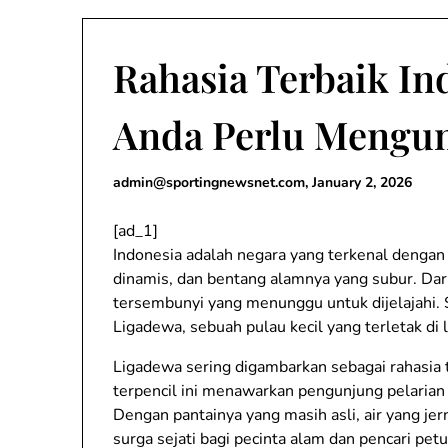
Rahasia Terbaik I
Anda Perlu Mengun
admin@sportingnewsnet.com
,
January 2, 2026
[ad_1]
Indonesia adalah negara yang terkenal denga
dinamis, dan bentang alamnya yang subur. Dari
tersembunyi yang menunggu untuk dijelajahi. 
Ligadewa, sebuah pulau kecil yang terletak di l
Ligadewa sering digambarkan sebagai rahasia t
terpencil ini menawarkan pengunjung pelarian 
Dengan pantainya yang masih asli, air yang jer
surga sejati bagi pecinta alam dan pencari pet