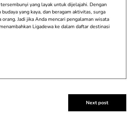
tersembunyi yang layak untuk dijelajahi. Dengan
budaya yang kaya, dan beragam aktivitas, surga
 orang. Jadi jika Anda mencari pengalaman wisata
k menambahkan Ligadewa ke dalam daftar destinasi
Next post