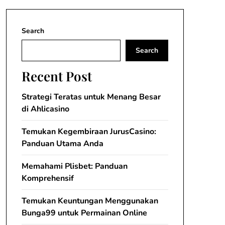
Search
Search
Recent Post
Strategi Teratas untuk Menang Besar
di Ahlicasino
Temukan Kegembiraan JurusCasino:
Panduan Utama Anda
Memahami Plisbet: Panduan
Komprehensif
Temukan Keuntungan Menggunakan
Bunga99 untuk Permainan Online