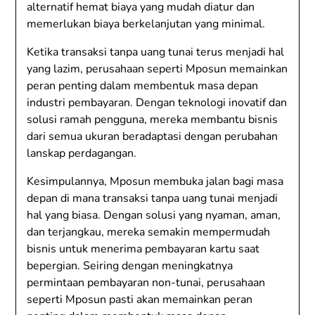
alternatif hemat biaya yang mudah diatur dan
memerlukan biaya berkelanjutan yang minimal.
Ketika transaksi tanpa uang tunai terus menjadi hal
yang lazim, perusahaan seperti Mposun memainkan
peran penting dalam membentuk masa depan
industri pembayaran. Dengan teknologi inovatif dan
solusi ramah pengguna, mereka membantu bisnis
dari semua ukuran beradaptasi dengan perubahan
lanskap perdagangan.
Kesimpulannya, Mposun membuka jalan bagi masa
depan di mana transaksi tanpa uang tunai menjadi
hal yang biasa. Dengan solusi yang nyaman, aman,
dan terjangkau, mereka semakin mempermudah
bisnis untuk menerima pembayaran kartu saat
bepergian. Seiring dengan meningkatnya
permintaan pembayaran non-tunai, perusahaan
seperti Mposun pasti akan memainkan peran