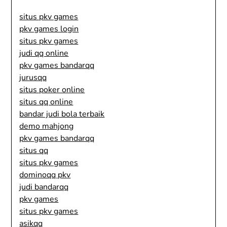
situs pkv games
pkv games login
situs pkv games
judi qq online
pkv games bandarqq
jurusqq
situs poker online
situs qq online
bandar judi bola terbaik
demo mahjong
pkv games bandarqq
situs qq
situs pkv games
dominoqq pkv
judi bandarqq
pkv games
situs pkv games
asikqq