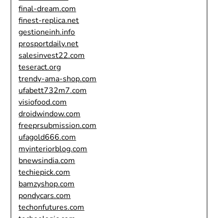
final-dream.com
finest-replica.net
gestioneinh.info
prosportdaily.net
salesinvest22.com
teseract.org
trendy-ama-shop.com
ufabett732m7.com
visiofood.com
droidwindow.com
freeprsubmission.com
ufagold666.com
myinteriorblog.com
bnewsindia.com
techiepick.com
bamzyshop.com
pondycars.com
techonfutures.com