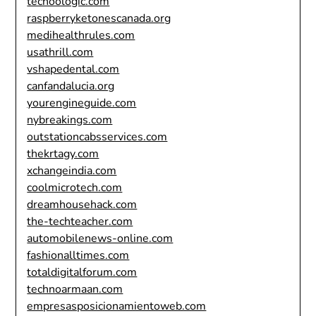
techoologic.com
raspberryketonescanada.org
medihealthrules.com
usathrill.com
vshapedental.com
canfandalucia.org
yourengineguide.com
nybreakings.com
outstationcabsservices.com
thekrtagy.com
xchangeindia.com
coolmicrotech.com
dreamhousehack.com
the-techteacher.com
automobilenews-online.com
fashionalltimes.com
totaldigitalforum.com
technoarmaan.com
empresasposicionamientoweb.com