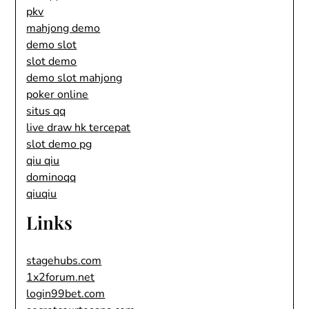
pkv
mahjong demo
demo slot
slot demo
demo slot mahjong
poker online
situs qq
live draw hk tercepat
slot demo pg
qiu qiu
dominoqq
qiuqiu
Links
stagehubs.com
1x2forum.net
login99bet.com