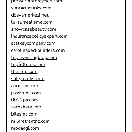
prewarmotorcycles.com
simracinglinks.com
dosyamerkezi.net
le-surrealisme.com
showcasebeauty.com
insurancepolicyexpert.com
statkeycompany.com
carolinadeckbuilders.com
topinvestingblog.com
top50tools.com
the-rep.com
saltyfranks.com
annerani.com
jazzatude.com
0022pa.com
zeroshare.info
bilesinc.com
milaretreatnz.com
modaagi.com