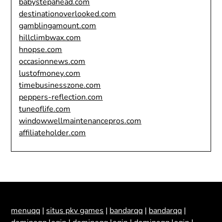
babystepahead.com
destinationoverlooked.com
gamblingamount.com
hillclimbwax.com
hnopse.com
occasionnews.com
lustofmoney.com
timebusinesszone.com
peppers-reflection.com
tuneoflife.com
windowwellmaintenancepros.com
affiliateholder.com
menuqq
|
situs pkv games
|
bandarqq
|
bandarqq
|