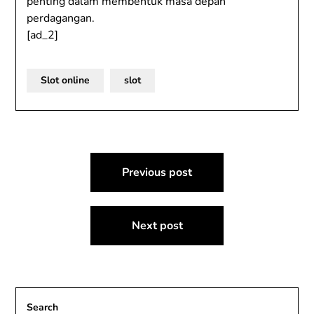
penting dalam membentuk masa depan
perdagangan.
[ad_2]
Slot online
slot
Post
Previous post
navigation
Next post
Search