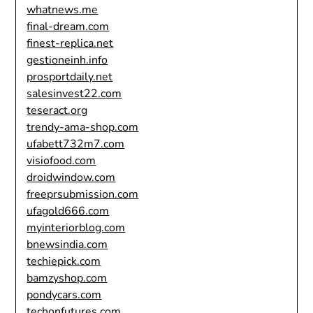
whatnews.me
final-dream.com
finest-replica.net
gestioneinh.info
prosportdaily.net
salesinvest22.com
teseract.org
trendy-ama-shop.com
ufabett732m7.com
visiofood.com
droidwindow.com
freeprsubmission.com
ufagold666.com
myinteriorblog.com
bnewsindia.com
techiepick.com
bamzyshop.com
pondycars.com
techonfutures.com