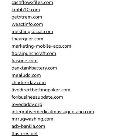
cashflowxfiles.com
kmbb10.com
getxtrem.com
weactinfo.com
meshingsocial.com
thearguer.com
marketing-mobile-app.com
floralpunchcraft.com
fiasone.com
danktankbattery.com
mealudo.com
charlie-day.com
livedirectbettingpoker.com
foxbusinessupdate.com
lovedaddy.org
integrativemedicalmassageplano.com
mrrugwashing.com
acb-bankia.com
flash-es.net