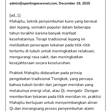
admin@sportingnewsnet.com
,
December 19, 2025
[ad_1]
Mahajitu, teknik penyembuhan kuno yang berasal
dari Jepang, semakin populer dalam beberapa
tahun terakhir karena banyak manfaat
kesehatannya. Terapi tradisional Jepang ini
melibatkan penerapan tekanan pada titik-titik
tertentu di tubuh untuk meningkatkan relaksasi,
mengurangi rasa sakit, dan meningkatkan
kesejahteraan secara keseluruhan.
Praktek Mahajitu didasarkan pada prinsip
pengobatan tradisional Tiongkok, yang percaya
bahwa tubuh terdiri dari jaringan meridian yang
melaluinya energi vital, atau Qi, mengalir. Dengan
memberikan tekanan pada titik meridian ini, praktisi
Mahajitu bertujuan untuk menyeimbangkan aliran
Qi dan merangsang proses penyembuhan alami