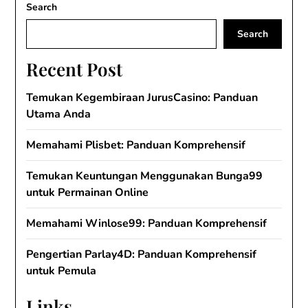
Search
Search
Recent Post
Temukan Kegembiraan JurusCasino: Panduan
Utama Anda
Memahami Plisbet: Panduan Komprehensif
Temukan Keuntungan Menggunakan Bunga99
untuk Permainan Online
Memahami Winlose99: Panduan Komprehensif
Pengertian Parlay4D: Panduan Komprehensif
untuk Pemula
Links