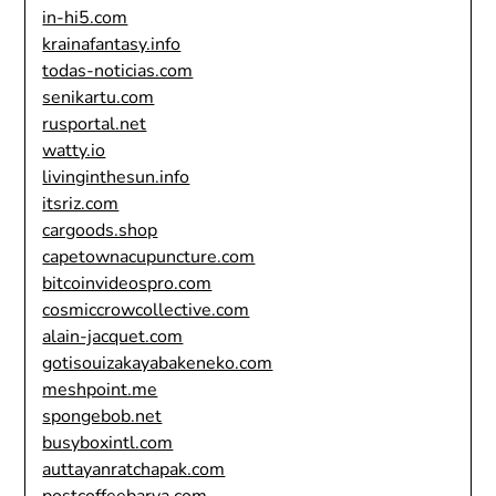
in-hi5.com
krainafantasy.info
todas-noticias.com
senikartu.com
rusportal.net
watty.io
livinginthesun.info
itsriz.com
cargoods.shop
capetownacupuncture.com
bitcoinvideospro.com
cosmiccrowcollective.com
alain-jacquet.com
gotisouizakayabakeneko.com
meshpoint.me
spongebob.net
busyboxintl.com
auttayanratchapak.com