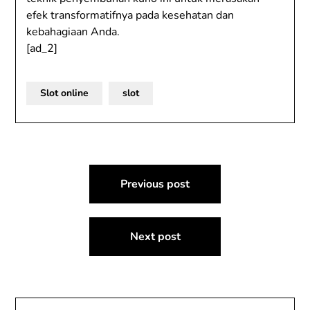
efek transformatifnya pada kesehatan dan
kebahagiaan Anda.
[ad_2]
Slot online
slot
Post
Previous post
navigation
Next post