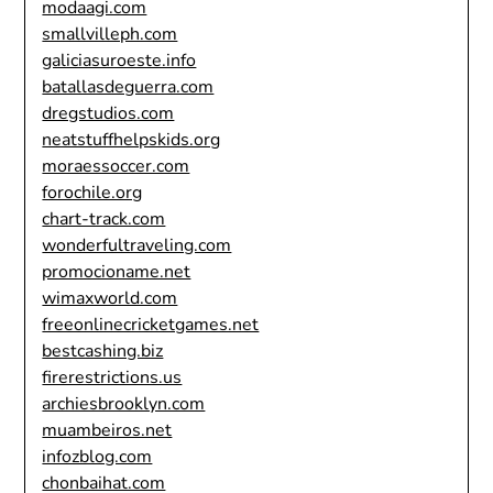
modaagi.com
smallvilleph.com
galiciasuroeste.info
batallasdeguerra.com
dregstudios.com
neatstuffhelpskids.org
moraessoccer.com
forochile.org
chart-track.com
wonderfultraveling.com
promocioname.net
wimaxworld.com
freeonlinecricketgames.net
bestcashing.biz
firerestrictions.us
archiesbrooklyn.com
muambeiros.net
infozblog.com
chonbaihat.com