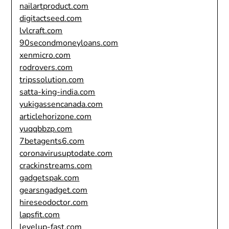
nailartproduct.com
digitactseed.com
lvlcraft.com
90secondmoneyloans.com
xenmicro.com
rodrovers.com
tripssolution.com
satta-king-india.com
yukigassencanada.com
articlehorizone.com
yuqqbbzp.com
7betagents6.com
coronavirusuptodate.com
crackinstreams.com
gadgetspak.com
gearsngadget.com
hireseodoctor.com
lapsfit.com
levelup-fast.com