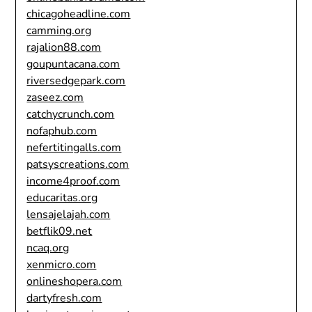
chicagoheadline.com
camming.org
rajalion88.com
goupuntacana.com
riversedgepark.com
zaseez.com
catchycrunch.com
nofaphub.com
nefertitingalls.com
patsyscreations.com
income4proof.com
educaritas.org
lensajelajah.com
betflik09.net
ncaq.org
xenmicro.com
onlineshopera.com
dartyfresh.com