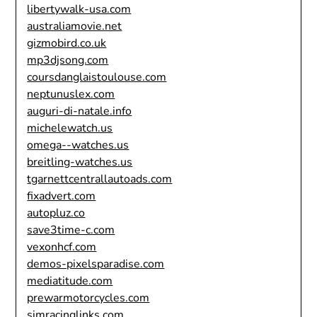
libertywalk-usa.com
australiamovie.net
gizmobird.co.uk
mp3djsong.com
coursdanglaistoulouse.com
neptunuslex.com
auguri-di-natale.info
michelewatch.us
omega--watches.us
breitling-watches.us
tgarnettcentrallautoads.com
fixadvert.com
autopluz.co
save3time-c.com
vexonhcf.com
demos-pixelsparadise.com
mediatitude.com
prewarmotorcycles.com
simracinglinks.com