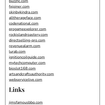
buzznc.com
fxjoiner.com
skinbykindra.com
alltherageface.com
codenational.com
progameexplorer.com
rockislandroastery.com
directselling-pro.com
revenuealarm.com
lurab.com
ignitioncoilguide.com
mytechcomputer.com
bioslot168.com
artsandcraftsauthority.com
webservicelive.com
Links
jimsfamousbbq.com