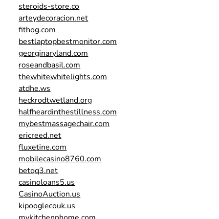
steroids-store.co
arteydecoracion.net
fithog.com
bestlaptopbestmonitor.com
georginaryland.com
roseandbasil.com
thewhitewhitelights.com
atdhe.ws
heckrodtwetland.org
halfheardinthestillness.com
mybestmassagechair.com
ericreed.net
fluxetine.com
mobilecasino8760.com
betqq3.net
casinoloans5.us
CasinoAuction.us
kipooglecouk.us
mykitchennhome.com