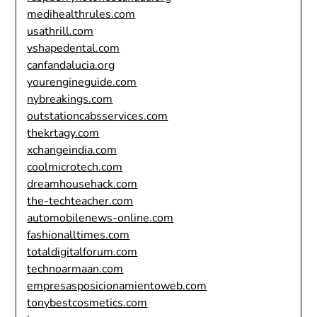
medihealthrules.com
usathrill.com
vshapedental.com
canfandalucia.org
yourengineguide.com
nybreakings.com
outstationcabsservices.com
thekrtagy.com
xchangeindia.com
coolmicrotech.com
dreamhousehack.com
the-techteacher.com
automobilenews-online.com
fashionalltimes.com
totaldigitalforum.com
technoarmaan.com
empresasposicionamientoweb.com
tonybestcosmetics.com