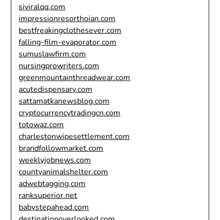
siviralqq.com
impressionresorthoian.com
bestfreakingclothesever.com
falling-film-evaporator.com
sumuslawfirm.com
nursingprowriters.com
greenmountainthreadwear.com
acutedispensary.com
sattamatkanewsblog.com
cryptocurrencytradingcn.com
totowaz.com
charlestonwipesettlement.com
brandfollowmarket.com
weeklyjobnews.com
countyanimalshelter.com
adwebtagging.com
ranksuperior.net
babystepahead.com
destinationoverlooked.com