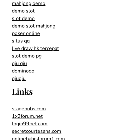
mahjong demo
demo slot
slot demo
demo slot mahjong
poker online
situs qq
live draw hk tercepat
slot demo pg
qiu qiu
dominoqq
qiuqiu
Links
stagehubs.com
1x2forum.net
login99bet.com
secretcourtesans.com
onlinebahisforum1.com