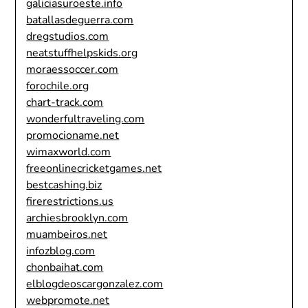
galiciasuroeste.info
batallasdeguerra.com
dregstudios.com
neatstuffhelpskids.org
moraessoccer.com
forochile.org
chart-track.com
wonderfultraveling.com
promocioname.net
wimaxworld.com
freeonlinecricketgames.net
bestcashing.biz
firerestrictions.us
archiesbrooklyn.com
muambeiros.net
infozblog.com
chonbaihat.com
elblogdeoscargonzalez.com
webpromote.net