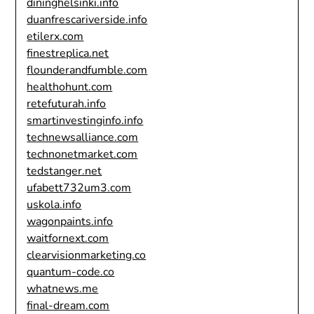
dininghelsinki.info
duanfrescariverside.info
etilerx.com
finestreplica.net
flounderandfumble.com
healthohunt.com
retefuturah.info
smartinvestinginfo.info
technewsalliance.com
technonetmarket.com
tedstanger.net
ufabett732um3.com
uskola.info
wagonpaints.info
waitfornext.com
clearvisionmarketing.co
quantum-code.co
whatnews.me
final-dream.com