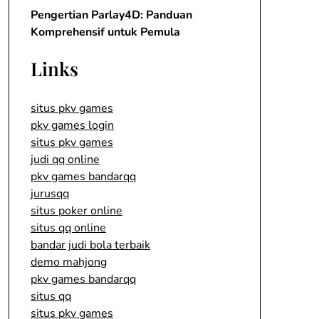
Pengertian Parlay4D: Panduan
Komprehensif untuk Pemula
Links
situs pkv games
pkv games login
situs pkv games
judi qq online
pkv games bandarqq
jurusqq
situs poker online
situs qq online
bandar judi bola terbaik
demo mahjong
pkv games bandarqq
situs qq
situs pkv games