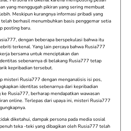
ipan yang menggugah pikiran yang sering membuat
lebih. Meskipun kurangnya informasi pribadi yang
t telah berhasil menumbuhkan basis penggemar setia
 posting baru.
Rusia777, dengan beberapa berspekulasi bahwa itu
lebriti terkenal. Yang lain percaya bahwa Rusia777
ekerja bersama untuk menciptakan dan
dentitas sebenarnya di belakang Rusia777 tetap
arik kepribadian tersebut.
 misteri Rusia777 dengan menganalisis isi pos,
gkapkan identitas sebenarnya dari kepribadian
ng ke Rusia777, berharap mendapatkan wawasan
iran online. Terlepas dari upaya ini, misteri Rusia777
ngungkapnya.
idak diketahui, dampak persona pada media sosial
penuh teka -teki yang dibagikan oleh Rusia777 telah