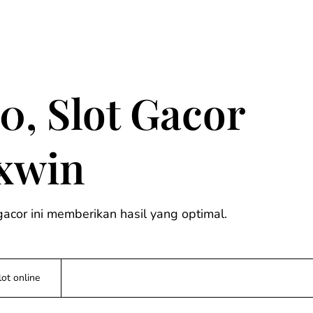
0, Slot Gacor
xwin
acor ini memberikan hasil yang optimal.
lot online