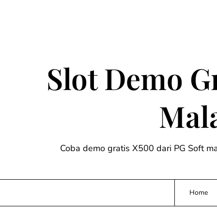
Skip
to
content
Slot Demo Gr
Mal
Coba demo gratis X500 dari PG Soft mal
Home