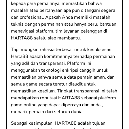
kepada para pemainnya, memastikan bahwa
masalah atau pertanyaan apa pun ditangani segera
dan profesional. Apakah Anda memiliki masalah
teknis dengan permainan atau hanya perlu bantuan
menavigasi platform, tim layanan pelanggan di
HARTA88 selalu siap membantu.
Tapi mungkin rahasia terbesar untuk kesuksesan
Harta88 adalah komitmennya terhadap permainan
yang adil dan transparansi. Platform ini
menggunakan teknologi enkripsi canggih untuk
memastikan bahwa semua data pemain aman, dan
semua game secara teratur diaudit untuk
memastikan keadilan. Tingkat transparansi ini telah
mendapatkan reputasi HARTA88 sebagai platform
game online yang dapat dipercaya dan andal,
menarik pemain dari seluruh dunia.
Sebagai kesimpulan, HARTA88 adalah tujuan