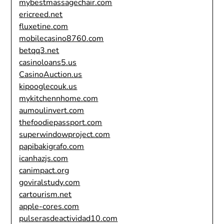
mybestmassagechair.com
ericreed.net
fluxetine.com
mobilecasino8760.com
betqq3.net
casinoloans5.us
CasinoAuction.us
kipooglecouk.us
mykitchennhome.com
aumoulinvert.com
thefoodiepassport.com
superwindowproject.com
papibakigrafo.com
icanhazjs.com
canimpact.org
goviralstudy.com
cartourism.net
apple-cores.com
pulserasdeactividad10.com