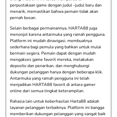
perpustakaan game dengan judul -judul baru dan
menarik, memastikan bahwa pemain tidak akan
pernah bosan.
Selain berbagai permainannya, HARTA88 juga
menonjol karena antarmuka yang ramah pengguna.
Platform ini mudah dinavigasi, membuatnya
sederhana bagi pemula yang bahkan untuk mulai
bermain segera. Pemain dapat dengan mudah
mengakses game favorit mereka, melakukan
deposito dan penarikan, dan menghubungi
dukungan pelanggan hanya dengan beberapa klik.
Antarmuka yang ramah pengguna ini telah
menjadikan HARTA88 favorit di antara gamer
online dari semua tingkat keterampilan.
Rahasia lain untuk keberhasilan Harta88 adalah
layanan pelanggan terbaiknya. Platform ini bangga
memberikan dukungan pelanggan yang sangat baik