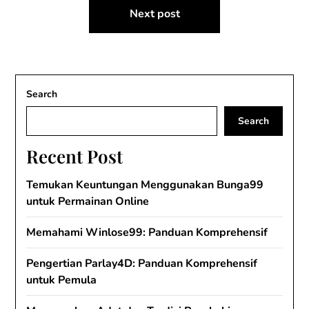
Next post
Search
Search
Recent Post
Temukan Keuntungan Menggunakan Bunga99
untuk Permainan Online
Memahami Winlose99: Panduan Komprehensif
Pengertian Parlay4D: Panduan Komprehensif
untuk Pemula