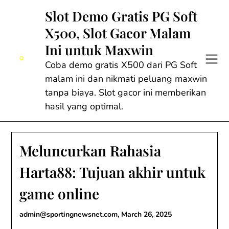
Skip
Slot Demo Gratis PG Soft
to
X500, Slot Gacor Malam
content
Ini untuk Maxwin
Coba demo gratis X500 dari PG Soft
malam ini dan nikmati peluang maxwin
tanpa biaya. Slot gacor ini memberikan
hasil yang optimal.
Meluncurkan Rahasia
Harta88: Tujuan akhir untuk
game online
admin@sportingnewsnet.com
,
March 26, 2025