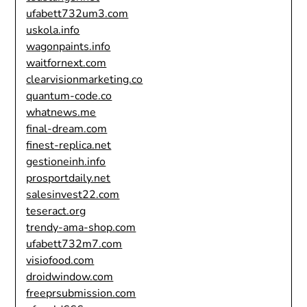
ufabett732um3.com
uskola.info
wagonpaints.info
waitfornext.com
clearvisionmarketing.co
quantum-code.co
whatnews.me
final-dream.com
finest-replica.net
gestioneinh.info
prosportdaily.net
salesinvest22.com
teseract.org
trendy-ama-shop.com
ufabett732m7.com
visiofood.com
droidwindow.com
freeprsubmission.com