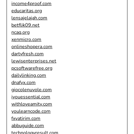
income4proof.com
educaritas.org
lensajelajah.com
betflik09.net
ncaq.org
xenmicro.com
onlineshopera.com
dartyfresh.com
lewisenterprises.net
pcsoftwarefree.org
dailylinking.com
dnafyx.com
giocolenuvole.com
iyouessential.com
withloveamity.com
youlearncode.com
fxyatirim.com
abbuguide.com
technologyresult.com