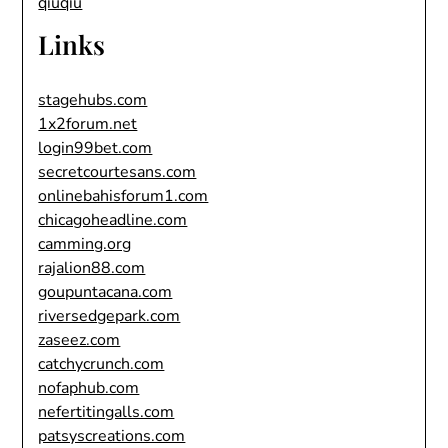
qiuqiu
Links
stagehubs.com
1x2forum.net
login99bet.com
secretcourtesans.com
onlinebahisforum1.com
chicagoheadline.com
camming.org
rajalion88.com
goupuntacana.com
riversedgepark.com
zaseez.com
catchycrunch.com
nofaphub.com
nefertitingalls.com
patsyscreations.com