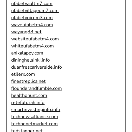
ufabetvaultm7.com
ufabetvillageum7.com
ufabetvoicem3.com
waveufabetm4.com
wayang88.net
websiteufabetm4.com
whiteufabetm4.com
anikalappy.com
dininghelsinki.info
duanfrescariverside.info
etilerx.com
finestreplica.net
flounderandfumble.com
healthohunt.com
retefuturah.info
smartinvestinginfo.info
technewsalliance.com
technonetmarket.com
tedstanger.net