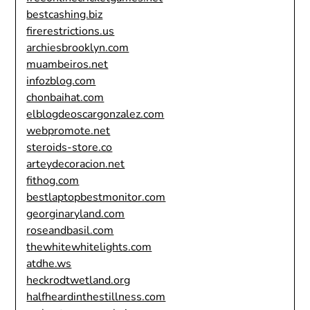
bestcashing.biz
firerestrictions.us
archiesbrooklyn.com
muambeiros.net
infozblog.com
chonbaihat.com
elblogdeoscargonzalez.com
webpromote.net
steroids-store.co
arteydecoracion.net
fithog.com
bestlaptopbestmonitor.com
georginaryland.com
roseandbasil.com
thewhitewhitelights.com
atdhe.ws
heckrodtwetland.org
halfheardinthestillness.com