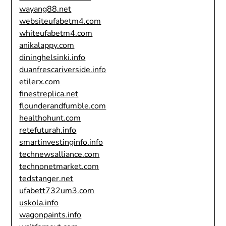
wayang88.net
websiteufabetm4.com
whiteufabetm4.com
anikalappy.com
dininghelsinki.info
duanfrescariverside.info
etilerx.com
finestreplica.net
flounderandfumble.com
healthohunt.com
retefuturah.info
smartinvestinginfo.info
technewsalliance.com
technonetmarket.com
tedstanger.net
ufabett732um3.com
uskola.info
wagonpaints.info