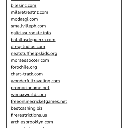
bilesinc.com
milaretreatnz.com
modaagi.com
smallvilleph.com
galiciasuroeste.info
batallasdeguerra.com
dregstudios.com
neatstuffhelpskids.org
moraessoccer.com
forochile.org
chart-track.com
wonderfultraveling.com
promocioname.net
wimaxworld.com
freeonlinecricketgames.net
bestcashing.biz
firerestrictions.us
archiesbrooklyn.com