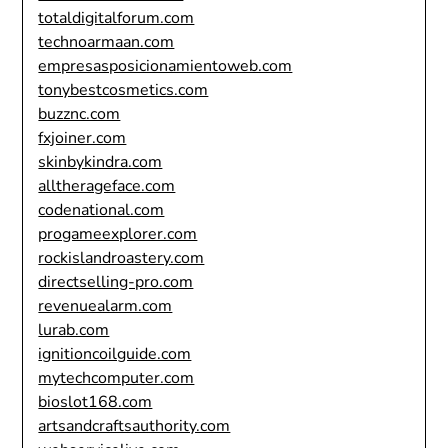
totaldigitalforum.com
technoarmaan.com
empresasposicionamientoweb.com
tonybestcosmetics.com
buzznc.com
fxjoiner.com
skinbykindra.com
alltherageface.com
codenational.com
progameexplorer.com
rockislandroastery.com
directselling-pro.com
revenuealarm.com
lurab.com
ignitioncoilguide.com
mytechcomputer.com
bioslot168.com
artsandcraftsauthority.com