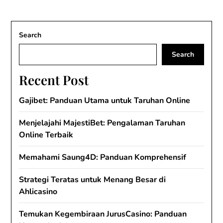
Search
Search
Recent Post
Gajibet: Panduan Utama untuk Taruhan Online
Menjelajahi MajestiBet: Pengalaman Taruhan
Online Terbaik
Memahami Saung4D: Panduan Komprehensif
Strategi Teratas untuk Menang Besar di
Ahlicasino
Temukan Kegembiraan JurusCasino: Panduan