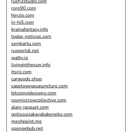
rush3studio.com
roro90.com
herzio.com
in-hi5.com
krainafantasy.info
todas-noticias.com
senikartu.com
rusportal.net
watty.io
livinginthesun.info
itsriz.com
cargoods.shop
capetownacupuncture.com
bitcoinvideospro.com
cosmiccrowcollective.com
alain-jacquet.com
gotisouizakayabakeneko.com
meshpoint.me
spongebob.net