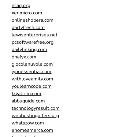
ncaq.org
xenmicro.com
onlineshopera.com
dartyfresh.com
lewisenterprises.net
pcsoftwarefree.org
dailylinking.com
dnafyx.com
giocolenuvole.com
iyouessential.com
withloveamity.com
youlearncode.com
fxyatirim.com
abbuguide.com
technologyresult.com
webhostingoffers.org
whatszow.com
ehomeamerca.com