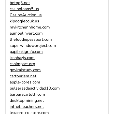
betqq3.net
casinoloans5.us
CasinoAuction.us
kipooglecouk.us
mykitchennhome.com
aumoulinvert.com
thefoodiepassport.com
superwindowproject.com
papibakigrafo.com
icanhazjs.com
canimpact.org
goviralstudy.com
cartourism.net
apple-cores.com
pulserasdeactividad10.com
barbaracarlotti.com
desktopmining.net
inthebleachers.net
lexapro-rx-store.com