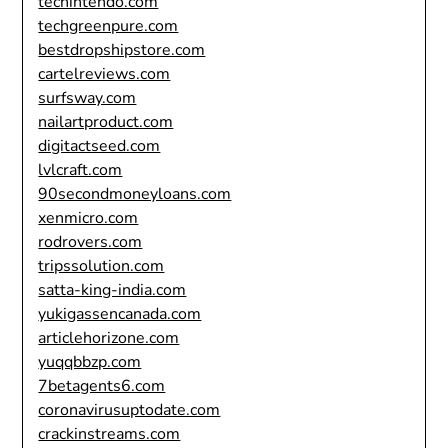
techintendo.com
techgreenpure.com
bestdropshipstore.com
cartelreviews.com
surfsway.com
nailartproduct.com
digitactseed.com
lvlcraft.com
90secondmoneyloans.com
xenmicro.com
rodrovers.com
tripssolution.com
satta-king-india.com
yukigassencanada.com
articlehorizone.com
yuqqbbzp.com
7betagents6.com
coronavirusuptodate.com
crackinstreams.com