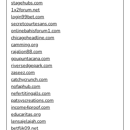
stagehubs.com
1x2forum.net
login99bet.com
secretcourtesans.com
onlinebahisforum1.com
chicagoheadline.com
camming.org
rajalion88.com
goupuntacana.com
riversedgepark.com
zaseez.com
catchycrunch.com
nofaphub.com
nefertitingalls.com
patsyscreations.com
income4proof.com
educaritas.org
lensajelajah.com
betflik09.net