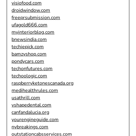
visiofood.com
droidwindow.com
freeprsubmission.com
ufagold666.com
myinteriorblog.com
bnewsindia.com
techiepick.com
bamzyshop.com
pondycars.com
techonfutures.com
techoologic.com
raspberryketonescanada.org
medihealthrules.com
usathrill.com
vshapedental.com
canfandalucia.org
yourengineguide.com
nybreakings.com
outstationcabsservices.com