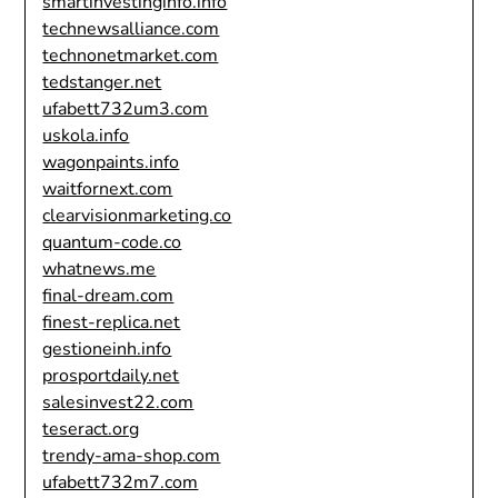
smartinvestinginfo.info
technewsalliance.com
technonetmarket.com
tedstanger.net
ufabett732um3.com
uskola.info
wagonpaints.info
waitfornext.com
clearvisionmarketing.co
quantum-code.co
whatnews.me
final-dream.com
finest-replica.net
gestioneinh.info
prosportdaily.net
salesinvest22.com
teseract.org
trendy-ama-shop.com
ufabett732m7.com