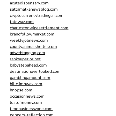
acutedispensary.com
sattamatkanewsblog.com
cryptocurrencytradingcn.com
totowaz.com
charlestonwipesettlement.com
brandfollowmarket.com
weeklyjobnews.com
countyanimalshelter.com
adwebtagging.com
ranksuperior.net
babystepahead.com
destinationoverlooked.com
gamblingamount.com
hillclimbwax.com
hnopse.com
occasionnews.com
lustofmoney.com
timebusinesszone.com
peppers-reflection.com