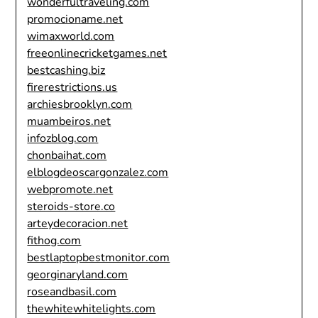
wonderfultraveling.com
promocioname.net
wimaxworld.com
freeonlinecricketgames.net
bestcashing.biz
firerestrictions.us
archiesbrooklyn.com
muambeiros.net
infozblog.com
chonbaihat.com
elblogdeoscargonzalez.com
webpromote.net
steroids-store.co
arteydecoracion.net
fithog.com
bestlaptopbestmonitor.com
georginaryland.com
roseandbasil.com
thewhitewhitelights.com