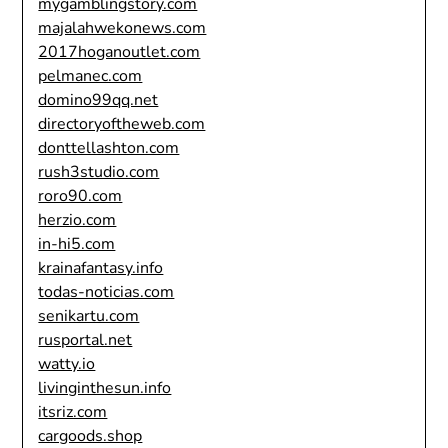
mygamblingstory.com
majalahwekonews.com
2017hoganoutlet.com
pelmanec.com
domino99qq.net
directoryoftheweb.com
donttellashton.com
rush3studio.com
roro90.com
herzio.com
in-hi5.com
krainafantasy.info
todas-noticias.com
senikartu.com
rusportal.net
watty.io
livinginthesun.info
itsriz.com
cargoods.shop