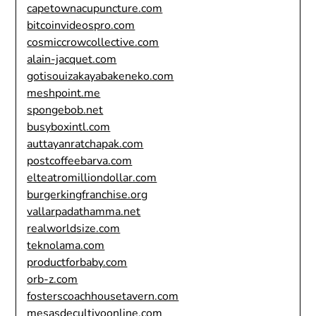
capetownacupuncture.com
bitcoinvideospro.com
cosmiccrowcollective.com
alain-jacquet.com
gotisouizakayabakeneko.com
meshpoint.me
spongebob.net
busyboxintl.com
auttayanratchapak.com
postcoffeebarva.com
elteatromilliondollar.com
burgerkingfranchise.org
vallarpadathamma.net
realworldsize.com
teknolama.com
productforbaby.com
orb-z.com
fosterscoachhousetavern.com
mesasdecultivoonline.com