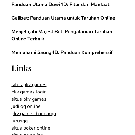
Panduan Utama Dewi4D: Fitur dan Manfaat
Gajibet: Panduan Utama untuk Taruhan Online
Menjelajahi MajestiBet: Pengalaman Taruhan
Online Terbaik
Memahami Saung4D: Panduan Komprehensif
Links
situs pkv games
pkv games login
situs pkv games
judi qq online
pkv games bandarqq
jurusqq
situs poker online