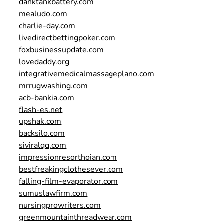
danktankbattery.com
mealudo.com
charlie-day.com
livedirectbettingpoker.com
foxbusinessupdate.com
lovedaddy.org
integrativemedicalmassageplano.com
mrrugwashing.com
acb-bankia.com
flash-es.net
upshak.com
backsilo.com
siviralqq.com
impressionresorthoian.com
bestfreakingclothesever.com
falling-film-evaporator.com
sumuslawfirm.com
nursingprowriters.com
greenmountainthreadwear.com