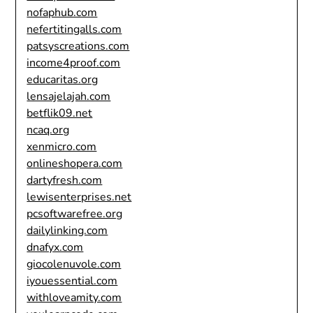
nofaphub.com
nefertitingalls.com
patsyscreations.com
income4proof.com
educaritas.org
lensajelajah.com
betflik09.net
ncaq.org
xenmicro.com
onlineshopera.com
dartyfresh.com
lewisenterprises.net
pcsoftwarefree.org
dailylinking.com
dnafyx.com
giocolenuvole.com
iyouessential.com
withloveamity.com