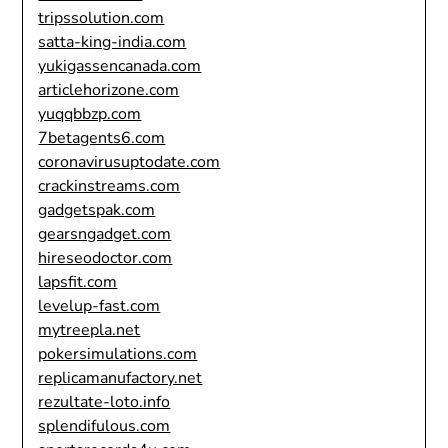
tripssolution.com
satta-king-india.com
yukigassencanada.com
articlehorizone.com
yuqqbbzp.com
7betagents6.com
coronavirusuptodate.com
crackinstreams.com
gadgetspak.com
gearsngadget.com
hireseodoctor.com
lapsfit.com
levelup-fast.com
mytreepla.net
pokersimulations.com
replicamanufactory.net
rezultate-loto.info
splendifulous.com