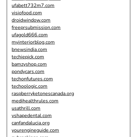
ufabett732m7.com
visiofood.com
droidwindow.com
freeprsubmission.com
ufagold666.com
myinteriorblog.com
bnewsindia.com
techiepick.com
bamzyshop.com
pondycars.com
techonfutures.com
techoologic.com
raspberryketonescanada.org
medihealthrules.com
usathrill.com
vshapedental.com
canfandalucia.org
yourengineguide.com