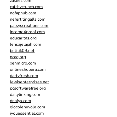
zaseez.com
catchycrunch.com
nofaphub.com
nefertitingalls.com
patsyscreations.com
income4proof.com
educaritas.org
lensajelajah.com
betflik09.net
ncaq.org
xenmicro.com
onlineshopera.com
dartyfresh.com
lewisenterprises.net
pcsoftwarefree.org
dailylinking.com
dnafyx.com
giocolenuvole.com
iyouessential.com