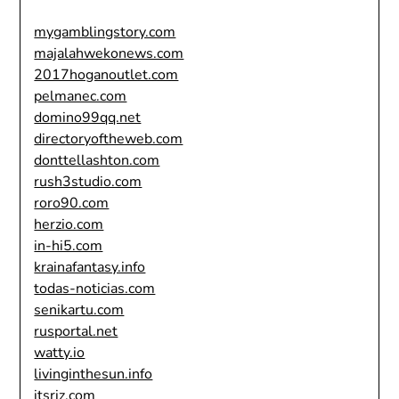
mygamblingstory.com
majalahwekonews.com
2017hoganoutlet.com
pelmanec.com
domino99qq.net
directoryoftheweb.com
donttellashton.com
rush3studio.com
roro90.com
herzio.com
in-hi5.com
krainafantasy.info
todas-noticias.com
senikartu.com
rusportal.net
watty.io
livinginthesun.info
itsriz.com