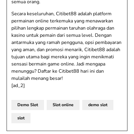
semua orang.
Secara keseluruhan, Citibet88 adalah platform
permainan online terkemuka yang menawarkan
pilihan lengkap permainan taruhan olahraga dan
kasino untuk pemain dari semua level. Dengan
antarmuka yang ramah pengguna, opsi pembayaran
yang aman, dan promosi menarik, Citibet88 adalah
tujuan utama bagi mereka yang ingin menikmati
sensasi bermain game online. Jadi mengapa
menunggu? Daftar ke Citibet88 hari ini dan
mulailah menang besar!
[ad_2]
Demo Slot
Slot online
demo slot
slot