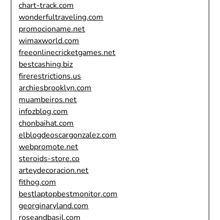
chart-track.com
wonderfultraveling.com
promocioname.net
wimaxworld.com
freeonlinecricketgames.net
bestcashing.biz
firerestrictions.us
archiesbrooklyn.com
muambeiros.net
infozblog.com
chonbaihat.com
elblogdeoscargonzalez.com
webpromote.net
steroids-store.co
arteydecoracion.net
fithog.com
bestlaptopbestmonitor.com
georginaryland.com
roseandbasil.com