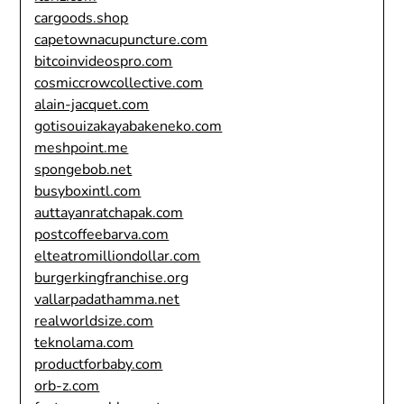
cargoods.shop
capetownacupuncture.com
bitcoinvideospro.com
cosmiccrowcollective.com
alain-jacquet.com
gotisouizakayabakeneko.com
meshpoint.me
spongebob.net
busyboxintl.com
auttayanratchapak.com
postcoffeebarva.com
elteatromilliondollar.com
burgerkingfranchise.org
vallarpadathamma.net
realworldsize.com
teknolama.com
productforbaby.com
orb-z.com