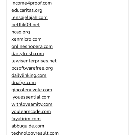
income4proof.com
educaritas.org
lensajelajah.com
betflik09.net
ncaq.org
xenmicro.com
onlineshopera.com
dartyfresh.com
lewisenterprises.net
pcsoftwarefree.org
dailylinking.com
dnafyx.com
giocolenuvole.com
iyouessential.com
withloveamity.com
youlearncode.com
fxyatirim.com
abbuguide.com
technologyresult.com