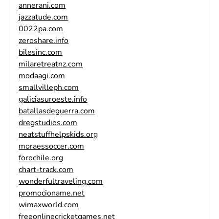
annerani.com
jazzatude.com
0022pa.com
zeroshare.info
bilesinc.com
milaretreatnz.com
modaagi.com
smallvilleph.com
galiciasuroeste.info
batallasdeguerra.com
dregstudios.com
neatstuffhelpskids.org
moraessoccer.com
forochile.org
chart-track.com
wonderfultraveling.com
promocioname.net
wimaxworld.com
freeonlinecricketgames.net