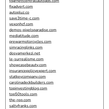
tgarnettcentrallautoads.com
fixadvert.com
autopluz.co
save3time-c.com
vexonhcf.com
demos-pixelsparadise.com
mediatitude.com
prewarmotorcycles.com
simracinglinks.com
dosyamerkezi.net
le-surrealisme.com
showcasebeauty.com
insurancepolicyexpert.com
statkeycompany.com
carolinadeckbuilders.com
topinvestingblog.com
top50tools.com
the-rep.com
saltyfranks.com