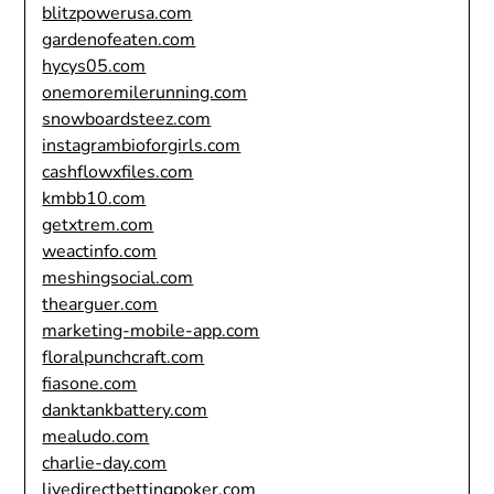
blitzpowerusa.com
gardenofeaten.com
hycys05.com
onemoremilerunning.com
snowboardsteez.com
instagrambioforgirls.com
cashflowxfiles.com
kmbb10.com
getxtrem.com
weactinfo.com
meshingsocial.com
thearguer.com
marketing-mobile-app.com
floralpunchcraft.com
fiasone.com
danktankbattery.com
mealudo.com
charlie-day.com
livedirectbettingpoker.com