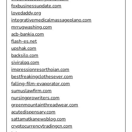
foxbusinessupdate.com
lovedaddy.org
integrativemedicalmassageplano.com
mrrugwashing.com
acb-bankia.com
flash-es.net
upshak.com
backsilo.com
siviralqq.com
impressionresorthoian.com
bestfreakingclothesever.com
falling-film-evaporator.com
sumuslawfirm.com
nursingprowriters.com
greenmountainthreadwear.com
acutedispensary.com
sattamatkanewsblog.com
cryptocurrencytradingcn.com