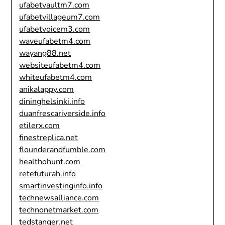
ufabetvaultm7.com
ufabetvillageum7.com
ufabetvoicem3.com
waveufabetm4.com
wayang88.net
websiteufabetm4.com
whiteufabetm4.com
anikalappy.com
dininghelsinki.info
duanfrescariverside.info
etilerx.com
finestreplica.net
flounderandfumble.com
healthohunt.com
retefuturah.info
smartinvestinginfo.info
technewsalliance.com
technonetmarket.com
tedstanger.net