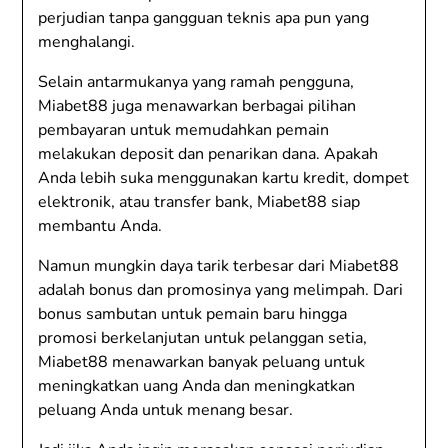
perjudian tanpa gangguan teknis apa pun yang
menghalangi.
Selain antarmukanya yang ramah pengguna,
Miabet88 juga menawarkan berbagai pilihan
pembayaran untuk memudahkan pemain
melakukan deposit dan penarikan dana. Apakah
Anda lebih suka menggunakan kartu kredit, dompet
elektronik, atau transfer bank, Miabet88 siap
membantu Anda.
Namun mungkin daya tarik terbesar dari Miabet88
adalah bonus dan promosinya yang melimpah. Dari
bonus sambutan untuk pemain baru hingga
promosi berkelanjutan untuk pelanggan setia,
Miabet88 menawarkan banyak peluang untuk
meningkatkan uang Anda dan meningkatkan
peluang Anda untuk menang besar.