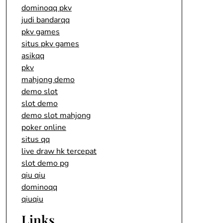
dominoqq pkv
judi bandarqq
pkv games
situs pkv games
asikqq
pkv
mahjong demo
demo slot
slot demo
demo slot mahjong
poker online
situs qq
live draw hk tercepat
slot demo pg
qiu qiu
dominoqq
qiuqiu
Links