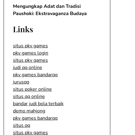
Mengungkap Adat dan Tradisi
Paushoki: Ekstravaganza Budaya
Links
situs pkv games
pkv games login
situs pkv games
judi qq online
pkv games bandarqq
jurusqq
situs poker online
situs qq online
bandar judi bola terbaik
demo mahjong
pkv games bandarqq
situs qq
situs pkv games