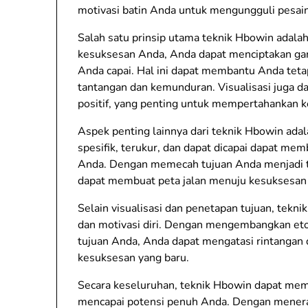
motivasi batin Anda untuk mengungguli pesai
Salah satu prinsip utama teknik Hbowin adalah
kesuksesan Anda, Anda dapat menciptakan gam
Anda capai. Hal ini dapat membantu Anda teta
tantangan dan kemunduran. Visualisasi juga
positif, yang penting untuk mempertahankan k
Aspek penting lainnya dari teknik Hbowin ada
spesifik, terukur, dan dapat dicapai dapat me
Anda. Dengan memecah tujuan Anda menjadi tug
dapat membuat peta jalan menuju kesuksesan 
Selain visualisasi dan penetapan tujuan, tekni
dan motivasi diri. Dengan mengembangkan eto
tujuan Anda, Anda dapat mengatasi rintangan 
kesuksesan yang baru.
Secara keseluruhan, teknik Hbowin dapat me
mencapai potensi penuh Anda. Dengan menerapk