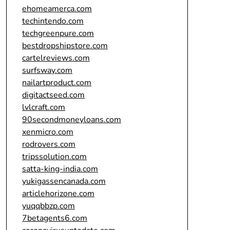
ehomeamerca.com
techintendo.com
techgreenpure.com
bestdropshipstore.com
cartelreviews.com
surfsway.com
nailartproduct.com
digitactseed.com
lvlcraft.com
90secondmoneyloans.com
xenmicro.com
rodrovers.com
tripssolution.com
satta-king-india.com
yukigassencanada.com
articlehorizone.com
yuqqbbzp.com
7betagents6.com