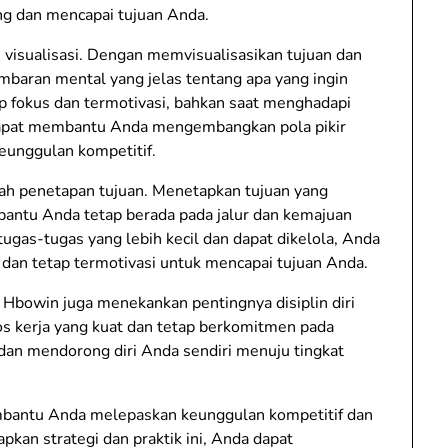
ng dan mencapai tujuan Anda.
 visualisasi. Dengan memvisualisasikan tujuan dan
baran mental yang jelas tentang apa yang ingin
p fokus dan termotivasi, bahkan saat menghadapi
 dapat membantu Anda mengembangkan pola pikir
eunggulan kompetitif.
lah penetapan tujuan. Menetapkan tujuan yang
mbantu Anda tetap berada pada jalur dan kemajuan
as-tugas yang lebih kecil dan dapat dikelola, Anda
dan tetap termotivasi untuk mencapai tujuan Anda.
k Hbowin juga menekankan pentingnya disiplin diri
s kerja yang kuat dan tetap berkomitmen pada
dan mendorong diri Anda sendiri menuju tingkat
mbantu Anda melepaskan keunggulan kompetitif dan
an strategi dan praktik ini, Anda dapat