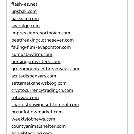
flash-es.net
upshak.com
backsilo.com
siviralqq.com
impressionresorthoian.com
bestfreakingclothesever.com
falling-film-evaporator.com
sumuslawfirm.com
nursingprowriters.com
greenmountainthreadwear.com
acutedispensary.com
sattamatkanewsblog.com
cryptocurrencytradingcn.com
totowaz.com
charlestonwipesettlement.com
brandfollowmarket.com
weeklyjobnews.com
countyanimalshelter.com
adwebtagging.com