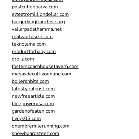
postcoffeebarva.com
elteatromilliondollar.com
burgerkingfranchise.org
vallarpadathamma.net
realworldsize.com
teknolama.com
productforbaby.com
orb-z.com
fosterscoachhousetavern.com
mesasdecultivoonline.com
boilersnbits.com
latestviralpost.com
newfreearticle.com
blitzpowerusa.com
gardenofeaten.com
hycys05.com
onemoremilerunning.com
snowboardsteez.com