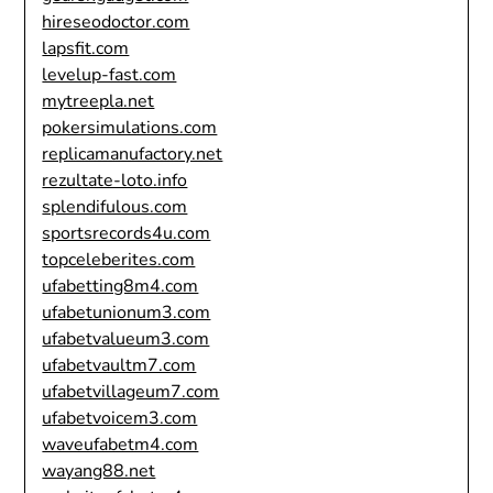
hireseodoctor.com
lapsfit.com
levelup-fast.com
mytreepla.net
pokersimulations.com
replicamanufactory.net
rezultate-loto.info
splendifulous.com
sportsrecords4u.com
topceleberites.com
ufabetting8m4.com
ufabetunionum3.com
ufabetvalueum3.com
ufabetvaultm7.com
ufabetvillageum7.com
ufabetvoicem3.com
waveufabetm4.com
wayang88.net