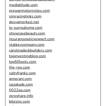
mediatitude.com
prewarmotorcycles.com
simracinglinks.com
dosyamerkezi.net
le-surrealisme.com
showcasebeauty.com
insurancepolicyexpert.com
statkeycompany.com
carolinadeckbuilders.com
topinvestingblog.com
top50tools.com
the-rep.com
saltyfranks.com
annerani.com
jazzatude.com
0022pa.com
zeroshare.info
bilesinc.com