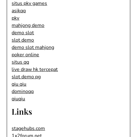
situs pkv games
asikqq
pkv
mahjong demo
demo slot
slot demo
demo slot mahjong
poker online
situs qq
live draw hk tercepat
slot demo pg
qiu qiu
dominoqq
qiuqiu
Links
stagehubs.com
1x2forum.net