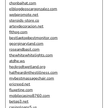
chonbaihat.com
elblogdeoscargonzalez.com
webpromote.net
steroids-store.co
arteydecoracion.net
fithog.com
bestlaptopbestmonitor.com
georginaryland.com
roseandbasil.com
thewhitewhitelights.com
atdhe.ws
heckrodtwetland.org
halfheardinthestillness.com
mybestmassagechair.com
ericreed.net
fluxetine.com
mobilecasino8760.com
betqq3.net
casinoloans5.us