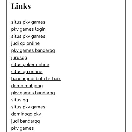
Links
situs pkv games
pkv games login
situs pkv games
judi qq online
pkv games bandarqq
jurusqq
situs poker online
situs qq online
bandar judi bola terbaik
demo mahjong
pkv games bandarqq
situs qq
situs pkv games
dominoqq pkv
judi bandarqq
pkv games