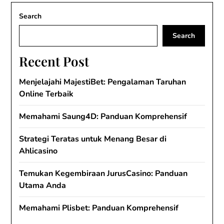
Search
Search
Recent Post
Menjelajahi MajestiBet: Pengalaman Taruhan
Online Terbaik
Memahami Saung4D: Panduan Komprehensif
Strategi Teratas untuk Menang Besar di
Ahlicasino
Temukan Kegembiraan JurusCasino: Panduan
Utama Anda
Memahami Plisbet: Panduan Komprehensif