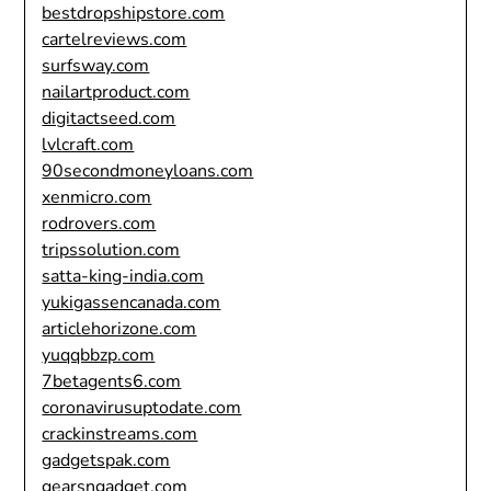
bestdropshipstore.com
cartelreviews.com
surfsway.com
nailartproduct.com
digitactseed.com
lvlcraft.com
90secondmoneyloans.com
xenmicro.com
rodrovers.com
tripssolution.com
satta-king-india.com
yukigassencanada.com
articlehorizone.com
yuqqbbzp.com
7betagents6.com
coronavirusuptodate.com
crackinstreams.com
gadgetspak.com
gearsngadget.com