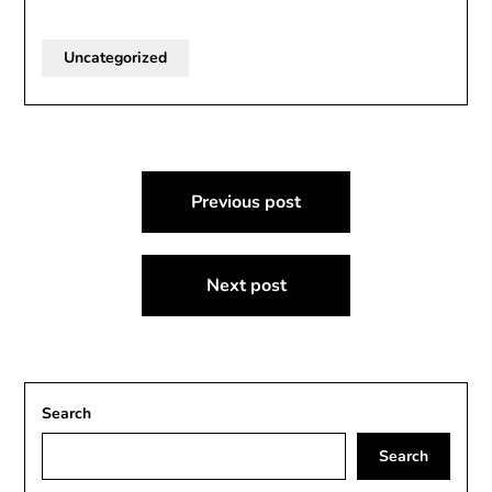
Uncategorized
Post
Previous post
navigation
Next post
Search
Search