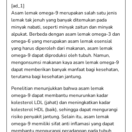
[ad_1]
Asam lemak omega-9 merupakan salah satu jenis
lemak tak jenuh yang banyak ditemukan pada
minyak nabati, seperti minyak zaitun dan minyak
alpukat. Berbeda dengan asam lemak omega-3 dan
omega-6 yang merupakan asam lemak esensial
yang harus diperoleh dari makanan, asam lemak
omega-9 dapat diproduksi oleh tubuh. Namun,
mengonsumsi makanan kaya asam lemak omega-9
dapat memberikan banyak manfaat bagi kesehatan,
terutama bagi kesehatan jantung.
Penelitian menunjukkan bahwa asam lemak
omega-9 dapat membantu menurunkan kadar
kolesterol LDL (jahat) dan meningkatkan kadar
kolesterol HDL (baik), sehingga dapat mengurangi
risiko penyakit jantung. Selain itu, asam lemak
omega-9 memiliki sifat anti inflamasi yang dapat
membantu mengurangi peradangan pada tubuh