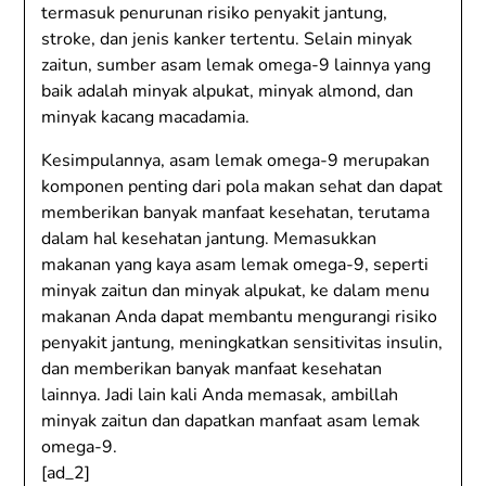
termasuk penurunan risiko penyakit jantung,
stroke, dan jenis kanker tertentu. Selain minyak
zaitun, sumber asam lemak omega-9 lainnya yang
baik adalah minyak alpukat, minyak almond, dan
minyak kacang macadamia.
Kesimpulannya, asam lemak omega-9 merupakan
komponen penting dari pola makan sehat dan dapat
memberikan banyak manfaat kesehatan, terutama
dalam hal kesehatan jantung. Memasukkan
makanan yang kaya asam lemak omega-9, seperti
minyak zaitun dan minyak alpukat, ke dalam menu
makanan Anda dapat membantu mengurangi risiko
penyakit jantung, meningkatkan sensitivitas insulin,
dan memberikan banyak manfaat kesehatan
lainnya. Jadi lain kali Anda memasak, ambillah
minyak zaitun dan dapatkan manfaat asam lemak
omega-9.
[ad_2]