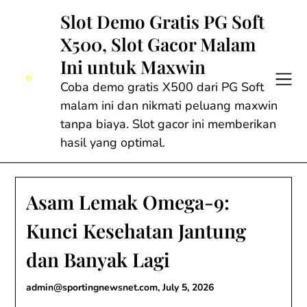
Skip
Slot Demo Gratis PG Soft
to
X500, Slot Gacor Malam
content
Ini untuk Maxwin
Coba demo gratis X500 dari PG Soft
malam ini dan nikmati peluang maxwin
tanpa biaya. Slot gacor ini memberikan
hasil yang optimal.
Asam Lemak Omega-9:
Kunci Kesehatan Jantung
dan Banyak Lagi
admin@sportingnewsnet.com
,
July 5, 2026