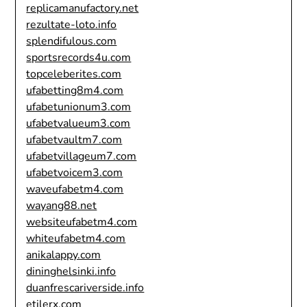
replicamanufactory.net
rezultate-loto.info
splendifulous.com
sportsrecords4u.com
topceleberites.com
ufabetting8m4.com
ufabetunionum3.com
ufabetvalueum3.com
ufabetvaultm7.com
ufabetvillageum7.com
ufabetvoicem3.com
waveufabetm4.com
wayang88.net
websiteufabetm4.com
whiteufabetm4.com
anikalappy.com
dininghelsinki.info
duanfrescariverside.info
etilerx.com