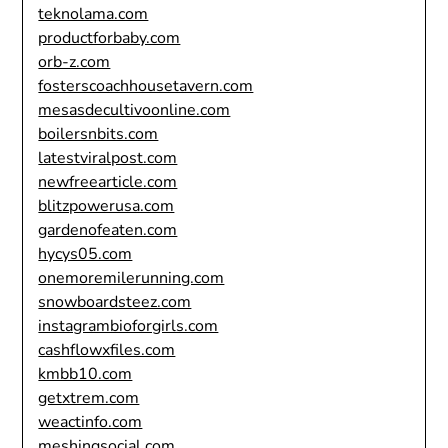
teknolama.com
productforbaby.com
orb-z.com
fosterscoachhousetavern.com
mesasdecultivoonline.com
boilersnbits.com
latestviralpost.com
newfreearticle.com
blitzpowerusa.com
gardenofeaten.com
hycys05.com
onemoremilerunning.com
snowboardsteez.com
instagrambioforgirls.com
cashflowxfiles.com
kmbb10.com
getxtrem.com
weactinfo.com
meshingsocial.com