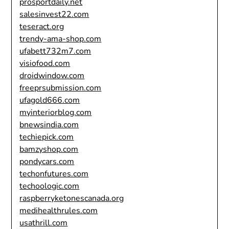
prosportdaily.net
salesinvest22.com
teseract.org
trendy-ama-shop.com
ufabett732m7.com
visiofood.com
droidwindow.com
freeprsubmission.com
ufagold666.com
myinteriorblog.com
bnewsindia.com
techiepick.com
bamzyshop.com
pondycars.com
techonfutures.com
techoologic.com
raspberryketonescanada.org
medihealthrules.com
usathrill.com