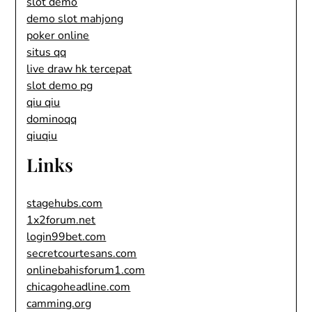
slot demo
demo slot mahjong
poker online
situs qq
live draw hk tercepat
slot demo pg
qiu qiu
dominoqq
qiuqiu
Links
stagehubs.com
1x2forum.net
login99bet.com
secretcourtesans.com
onlinebahisforum1.com
chicagoheadline.com
camming.org